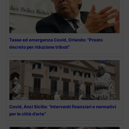
Tasse ed emergenza Covid, Orlando: “Presto
decreto per riduzione tributi”
Covid, Anci Sicilia: “Interventi finanziari e normativi
per le città d’arte”