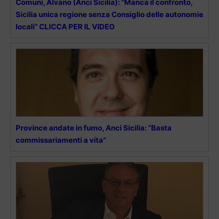
Comuni, Alvano (Anci Sicilia): “Manca il confronto,
Sicilia unica regione senza Consiglio delle autonomie
locali” CLICCA PER IL VIDEO
Province andate in fumo, Anci Sicilia: “Basta
commissariamenti a vita”