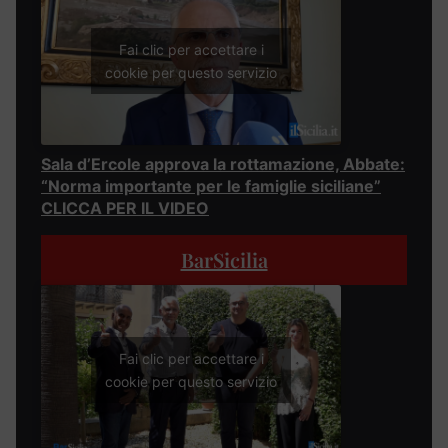
Fai clic per accettare i
cookie per questo servizio
Sala d’Ercole approva la rottamazione, Abbate:
“Norma importante per le famiglie siciliane”
CLICCA PER IL VIDEO
BarSicilia
Fai clic per accettare i
cookie per questo servizio