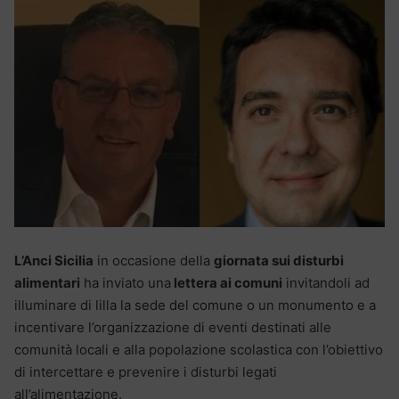
L’Anci Sicilia
in occasione della
giornata sui disturbi
alimentari
ha inviato una
lettera ai comuni
invitandoli ad
illuminare di lilla la sede del comune o un monumento e a
incentivare l’organizzazione di eventi destinati alle
comunità locali e alla popolazione scolastica con l’obiettivo
di intercettare e prevenire i disturbi legati
all’alimentazione.