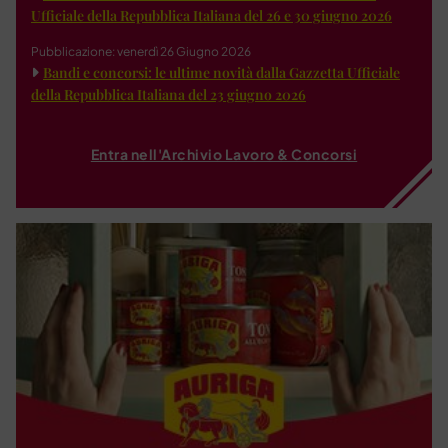
Ufficiale della Repubblica Italiana del 26 e 30 giugno 2026
Pubblicazione: venerdì 26 Giugno 2026
Bandi e concorsi: le ultime novità dalla Gazzetta Ufficiale
della Repubblica Italiana del 23 giugno 2026
Entra nell'Archivio Lavoro & Concorsi