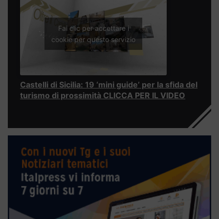
Fai clic per accettare i
cookie per questo servizio
Castelli di Sicilia: 19 ‘mini guide’ per la sfida del
turismo di prossimità CLICCA PER IL VIDEO