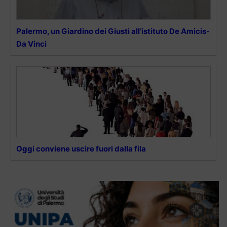
Palermo, un Giardino dei Giusti all’istituto De Amicis-
Da Vinci
Oggi conviene uscire fuori dalla fila