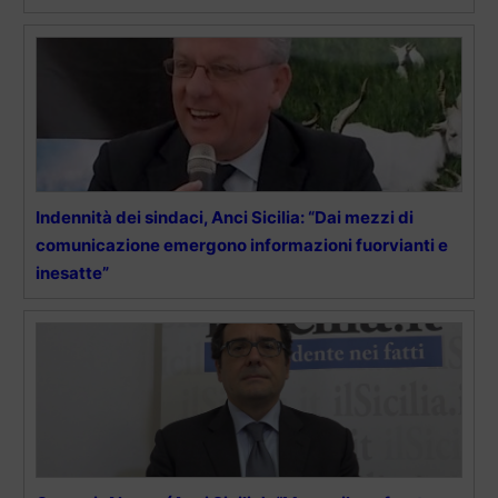
Indennità dei sindaci, Anci Sicilia: “Dai mezzi di
comunicazione emergono informazioni fuorvianti e
inesatte”