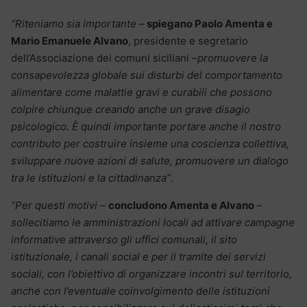
“Riteniamo sia importante
–
spiegano Paolo Amenta e
Mario Emanuele Alvano
, presidente e segretario
dell’Associazione dei comuni siciliani –
promuovere la
consapevolezza globale sui disturbi del comportamento
alimentare come malattie gravi e curabili che possono
colpire chiunque creando anche un grave disagio
psicologico. È quindi importante portare anche il nostro
contributo per costruire insieme una coscienza collettiva,
sviluppare nuove azioni di salute, promuovere un dialogo
tra le istituzioni e la cittadinanza”
.
“Per questi motivi
–
concludono Amenta e Alvano
–
sollecitiamo le amministrazioni locali ad attivare campagne
informative attraverso gli uffici comunali, il sito
istituzionale, i canali social e per il tramite dei servizi
sociali, con l’obiettivo di organizzare incontri sul territorio,
anche con l’eventuale coinvolgimento delle istituzioni