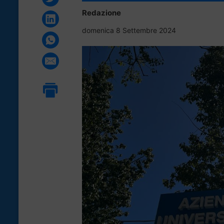
Redazione
domenica 8 Settembre 2024