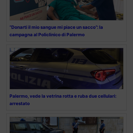
“Donarti il mio sangue mi piace un sacco”: la
campagna al Policlinico di Palermo
Palermo, vede la vetrina rotta e ruba due cellulari:
arrestato