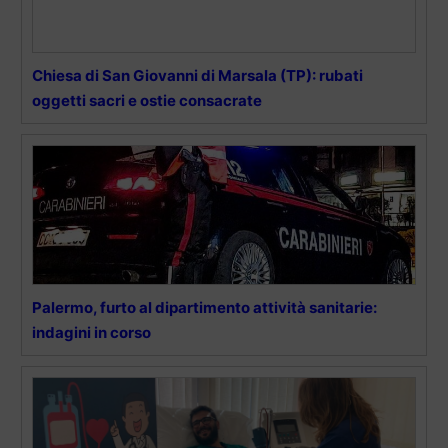
Chiesa di San Giovanni di Marsala (TP): rubati
oggetti sacri e ostie consacrate
Palermo, furto al dipartimento attività sanitarie:
indagini in corso