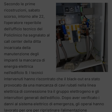
Secondo le prime
ricostruzioni, sabato
scorso, intorno alle 22,
l’operatore reperibile
dell’ufficio tecnico del
Policlinico ha segnalato al
call center della ditta
incaricata della
manutenzione degli
impianti la mancanza di
energia elettrica
nell’edificio 9. I tecnici
intervenuti hanno riscontrato che il black-out era stato
provocato da una mancanza di cavi rubati nella linea
elettrica di connessione tra il gruppo elettrogeno e gli
interruttori generali dell’edificio. Dopo aver verificato i
danni al sistema elettrico di emergenza, gli operai hanno
lavorato per ore per ripristinare l’alimentazione