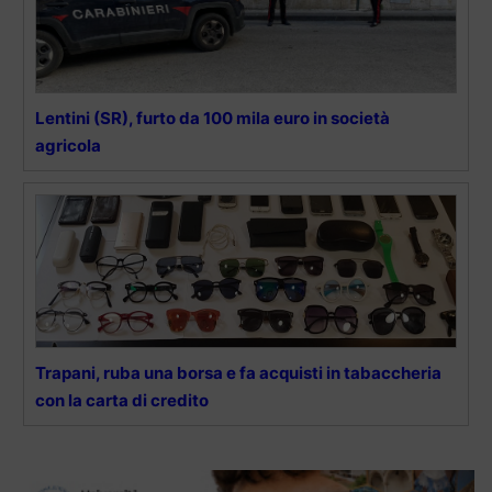
Lentini (SR), furto da 100 mila euro in società
agricola
Trapani, ruba una borsa e fa acquisti in tabaccheria
con la carta di credito