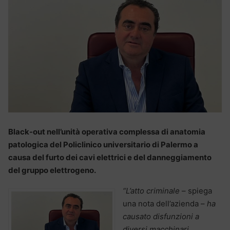
Black-out nell’unità operativa complessa di anatomia
patologica del Policlinico universitario di Palermo a
causa del furto dei cavi elettrici e del danneggiamento
del gruppo elettrogeno.
“L’atto criminale
– spiega
una nota dell’azienda –
ha
causato disfunzioni a
diversi macchinari