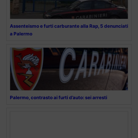
Assenteismo e furti carburante alla Rap, 5 denunciati
a Palermo
Palermo, contrasto ai furti d’auto: sei arresti