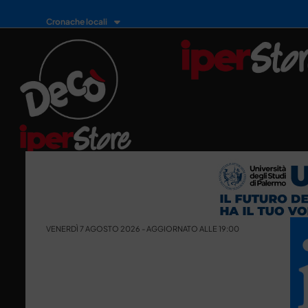
Cronache locali
VENERDÌ 7 AGOSTO 2026 - AGGIORNATO ALLE 19:00