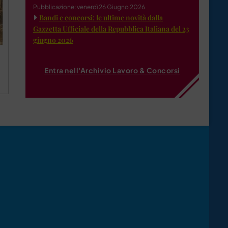
Pubblicazione: venerdì 26 Giugno 2026
Bandi e concorsi: le ultime novità dalla
Gazzetta Ufficiale della Repubblica Italiana del 23
giugno 2026
Entra nell'Archivio Lavoro & Concorsi