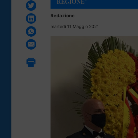
REGIONE”
Redazione
martedì 11 Maggio 2021