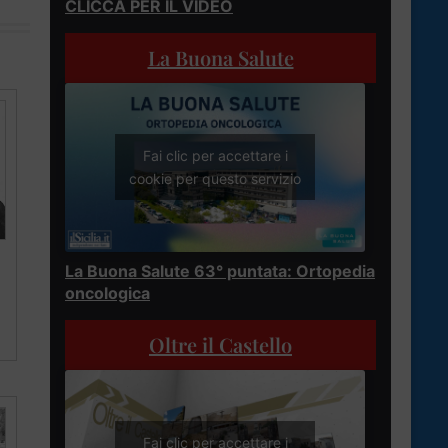
CLICCA PER IL VIDEO
La Buona Salute
Fai clic per accettare i
cookie per questo servizio
La Buona Salute 63° puntata: Ortopedia
oncologica
Oltre il Castello
Fai clic per accettare i