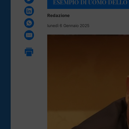
ESEMPIO DI UOMO DELLO
Redazione
lunedì 6 Gennaio 2025