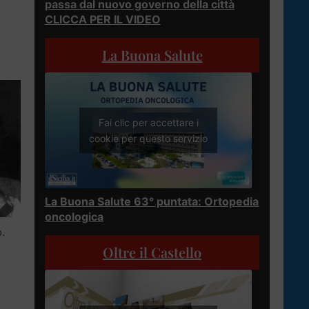
passa dal nuovo governo della città
CLICCA PER IL VIDEO
La Buona Salute
Fai clic per accettare i
cookie per questo servizio
La Buona Salute 63° puntata: Ortopedia
oncologica
.
Oltre il Castello