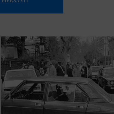
 PIERSANTI