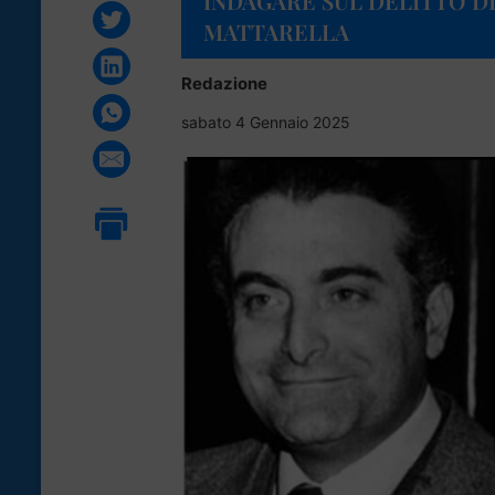
INDAGARE SUL DELITTO DI
MATTARELLA
Redazione
sabato 4 Gennaio 2025