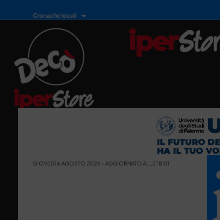
Cronache locali
GIOVEDÌ 6 AGOSTO 2026 - AGGIORNATO ALLE 18:01