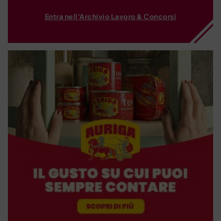
Entra nell'Archivio Lavoro & Concorsi