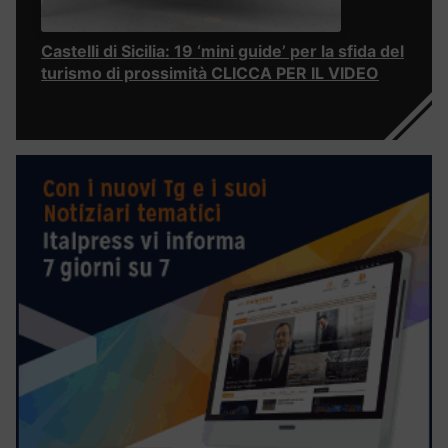
Castelli di Sicilia: 19 ‘mini guide’ per la sfida del
turismo di prossimità CLICCA PER IL VIDEO