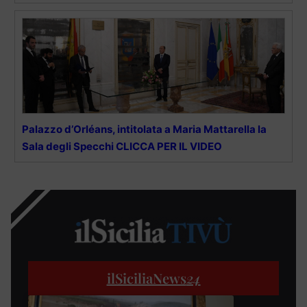
Palazzo d’Orléans, intitolata a Maria Mattarella la
Sala degli Specchi CLICCA PER IL VIDEO
ilSiciliaNews
24