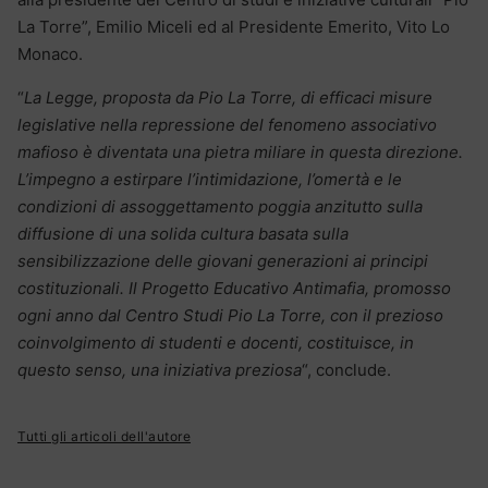
La Torre”, Emilio Miceli ed al Presidente Emerito, Vito Lo
Monaco.
“
La Legge, proposta da Pio La Torre, di efficaci misure
legislative nella repressione del fenomeno associativo
mafioso è diventata una pietra miliare in questa direzione.
L’impegno a estirpare l’intimidazione, l’omertà e le
condizioni di assoggettamento poggia anzitutto sulla
diffusione di una solida cultura basata sulla
sensibilizzazione delle giovani generazioni ai principi
costituzionali. Il Progetto Educativo Antimafia, promosso
ogni anno dal Centro Studi Pio La Torre, con il prezioso
coinvolgimento di studenti e docenti, costituisce, in
questo senso, una iniziativa preziosa
“, conclude.
Tutti gli articoli dell'autore