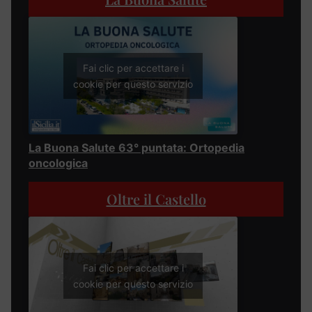
Fai clic per accettare i
cookie per questo servizio
La Buona Salute 63° puntata: Ortopedia
oncologica
Oltre il Castello
Fai clic per accettare i
cookie per questo servizio