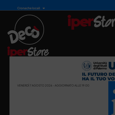
Cronache locali
VENERDÌ 7 AGOSTO 2026 - AGGIORNATO ALLE 19:00