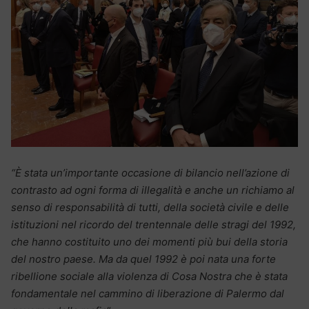
“È stata un’importante occasione di bilancio nell’azione di
contrasto ad ogni forma di illegalità e anche un richiamo al
senso di responsabilità di tutti, della società civile e delle
istituzioni nel ricordo del trentennale delle stragi del 1992,
che hanno costituito uno dei momenti più bui della storia
del nostro paese. Ma da quel 1992 è poi nata una forte
ribellione sociale alla violenza di Cosa Nostra che è stata
fondamentale nel cammino di liberazione di Palermo dal