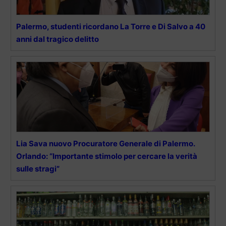
Palermo, studenti ricordano La Torre e Di Salvo a 40
anni dal tragico delitto
Lia Sava nuovo Procuratore Generale di Palermo.
Orlando: “Importante stimolo per cercare la verità
sulle stragi”