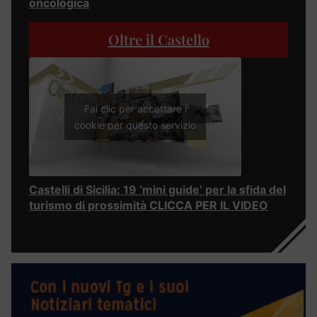
oncologica
Oltre il Castello
Fai clic per accettare i
cookie per questo servizio
Castelli di Sicilia: 19 ‘mini guide’ per la sfida del
turismo di prossimità CLICCA PER IL VIDEO