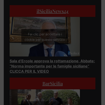
ilSiciliaNews
24
Fai clic per accettare i
cookie per questo servizio
Sala d’Ercole approva la rottamazione, Abbate:
“Norma importante per le famiglie siciliane”
CLICCA PER IL VIDEO
BarSicilia