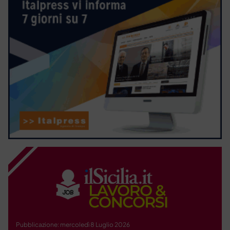
Pubblicazione: mercoledì 8 Luglio 2026