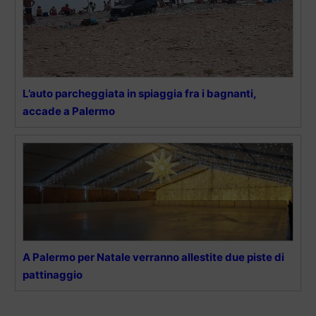
L’auto parcheggiata in spiaggia fra i bagnanti,
accade a Palermo
A Palermo per Natale verranno allestite due piste di
pattinaggio