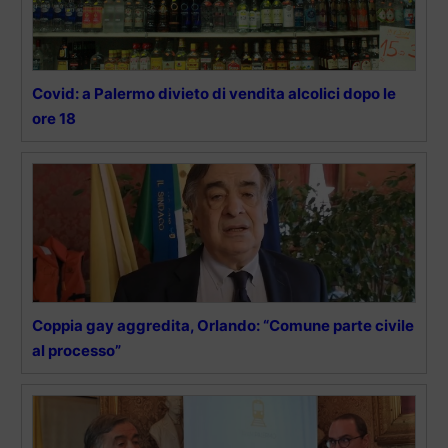
Covid: a Palermo divieto di vendita alcolici dopo le
ore 18
Coppia gay aggredita, Orlando: “Comune parte civile
al processo”