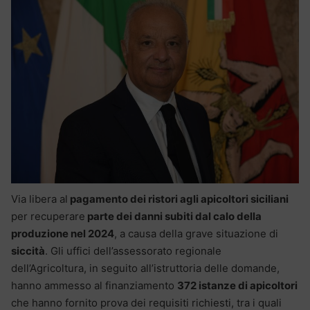
Via libera al
pagamento dei ristori agli apicoltori siciliani
per recuperare
parte dei danni subiti dal calo della
produzione nel 2024
, a causa della grave situazione di
siccità
. Gli uffici dell’assessorato regionale
dell’Agricoltura, in seguito all’istruttoria delle domande,
hanno ammesso al finanziamento
372 istanze di apicoltori
che hanno fornito prova dei requisiti richiesti, tra i quali