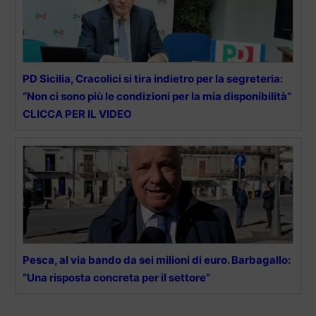
PD Sicilia, Cracolici si tira indietro per la segreteria:
“Non ci sono più le condizioni per la mia disponibilità”
CLICCA PER IL VIDEO
Pesca, al via bando da sei milioni di euro. Barbagallo:
“Una risposta concreta per il settore”