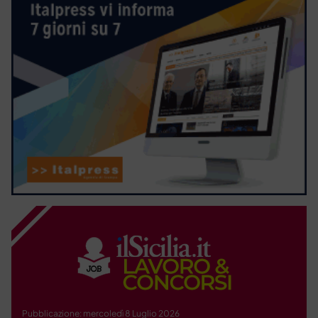
Pubblicazione: mercoledì 8 Luglio 2026