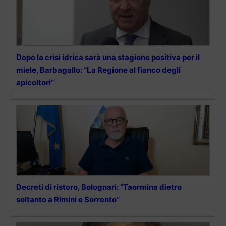
Dopo la crisi idrica sarà una stagione positiva per il
miele, Barbagallo: “La Regione al fianco degli
apicoltori”
Decreti di ristoro, Bolognari: “Taormina dietro
soltanto a Rimini e Sorrento”