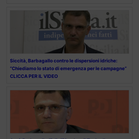
Siccità, Barbagallo contro le dispersioni idriche:
“Chiediamo lo stato di emergenza per le campagne”
CLICCA PER IL VIDEO