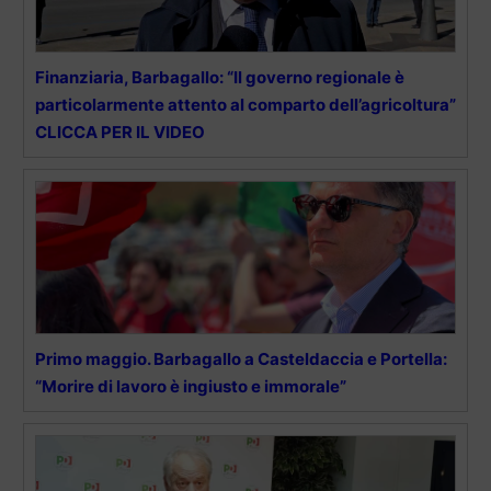
Finanziaria, Barbagallo: “Il governo regionale è
particolarmente attento al comparto dell’agricoltura”
CLICCA PER IL VIDEO
Primo maggio. Barbagallo a Casteldaccia e Portella:
“Morire di lavoro è ingiusto e immorale”