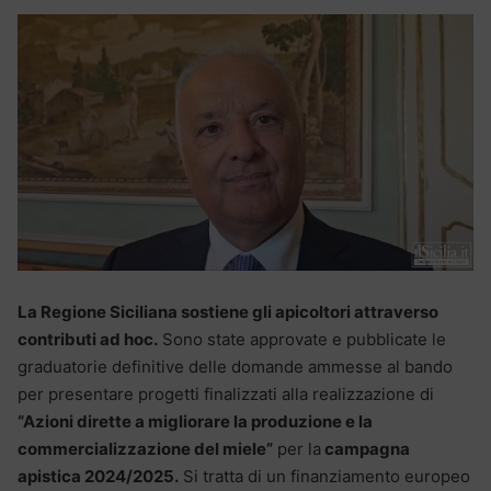
La Regione Siciliana sostiene gli apicoltori attraverso
contributi ad hoc.
Sono state approvate e pubblicate le
graduatorie definitive delle domande ammesse al bando
per presentare progetti finalizzati alla realizzazione di
“Azioni dirette a migliorare la produzione e la
commercializzazione del miele”
per la
campagna
apistica 2024/2025.
Si tratta di un finanziamento europeo