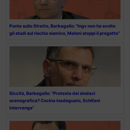
Ponte sullo Stretto, Barbagallo: “Ingv non ha svolto
gli studi sul rischio sismico, Meloni stoppi il progetto”
Siccità, Barbagallo: “Protesta dei sindaci
scenografica? Cocina inadeguato, Schifani
intervenga”