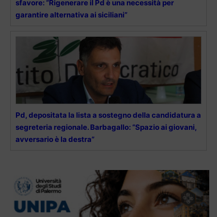
sfavore: “Rigenerare il Pd è una necessità per
garantire alternativa ai siciliani”
Pd, depositata la lista a sostegno della candidatura a
segreteria regionale. Barbagallo: “Spazio ai giovani,
avversario è la destra”