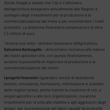
(fondo Feaga) e statale che l’Ue e il Ministero
dell’agricoltura assegnano annualmente alle Regioni a
sostegno degli investimenti per la produzione e la
commercializzazione del miele e per incrementare i livelli
produttivi. La dotazione finanziaria complessiva è di oltre
1,3 milioni di euro.
“
Ancora una volta
– dichiara l’assessore all’Agricoltura,
Salvatore Barbagallo
–
dimostriamo vicinanza alle istanze
dei nostri apicoltori che, con questo finanziamento,
avranno la possibilità di migliorare la produzione e la
commercializzazione del miele
“.
I progetti finanziati
riguardano servizi di assistenza
tecnica, consulenza, formazione, informazione e scambio
delle migliori prassi, anche tramite la creazione di reti, a
singoli apicoltori e alle loro organizzazioni, ma anche
investimenti per la lotta alle malattie e agli aggressori degli
alveari, per la prevenzione dei danni causati da avversità