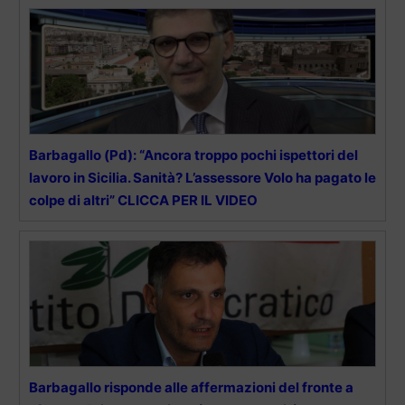
Barbagallo (Pd): “Ancora troppo pochi ispettori del
lavoro in Sicilia. Sanità? L’assessore Volo ha pagato le
colpe di altri” CLICCA PER IL VIDEO
Barbagallo risponde alle affermazioni del fronte a