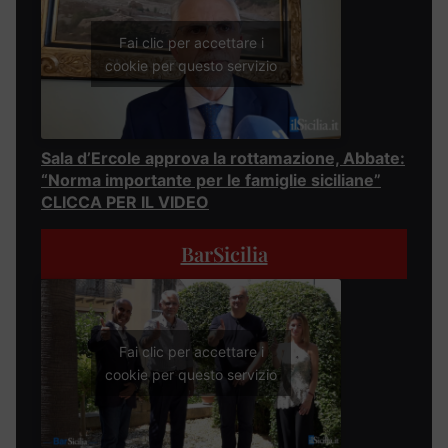
Fai clic per accettare i
cookie per questo servizio
Sala d’Ercole approva la rottamazione, Abbate:
“Norma importante per le famiglie siciliane”
CLICCA PER IL VIDEO
BarSicilia
Fai clic per accettare i
cookie per questo servizio