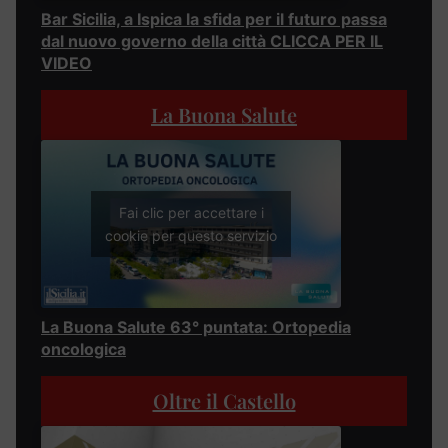
Bar Sicilia, a Ispica la sfida per il futuro passa
dal nuovo governo della città CLICCA PER IL
VIDEO
La Buona Salute
Fai clic per accettare i
cookie per questo servizio
La Buona Salute 63° puntata: Ortopedia
oncologica
Oltre il Castello