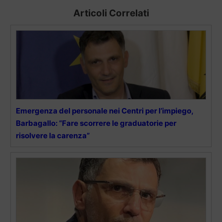
Articoli Correlati
Emergenza del personale nei Centri per l’impiego,
Barbagallo: “Fare scorrere le graduatorie per
risolvere la carenza”