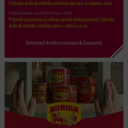
Ufficiale della Repubblica Italiana del 26 e 30 giugno 2026
Pubblicazione: venerdì 26 Giugno 2026
Bandi e concorsi: le ultime novità dalla Gazzetta Ufficiale
della Repubblica Italiana del 23 giugno 2026
Entra nell'Archivio Lavoro & Concorsi