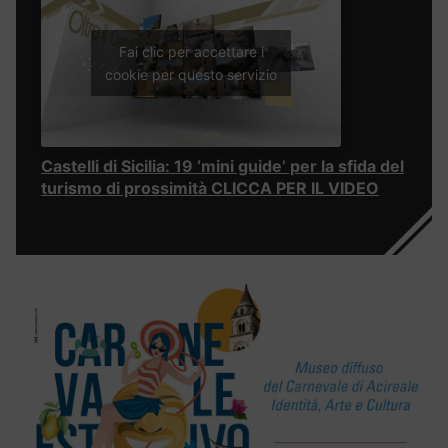
Fai clic per accettare i
cookie per questo servizio
Castelli di Sicilia: 19 ‘mini guide’ per la sfida del
turismo di prossimità CLICCA PER IL VIDEO