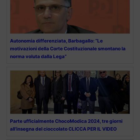
Autonomia differenziata, Barbagallo: “Le
motivazioni della Corte Costituzionale smontano la
norma voluta dalla Lega”
Parte ufficialmente ChocoModica 2024, tre giorni
all’insegna del cioccolato CLICCA PER IL VIDEO