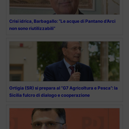
Crisi idrica, Barbagallo: “Le acque di Pantano d’Arci
non sono riutilizzabili”
Ortigia (SR) si prepara al “G7 Agricoltura e Pesca”: la
Sicilia fulcro di dialogo e cooperazione