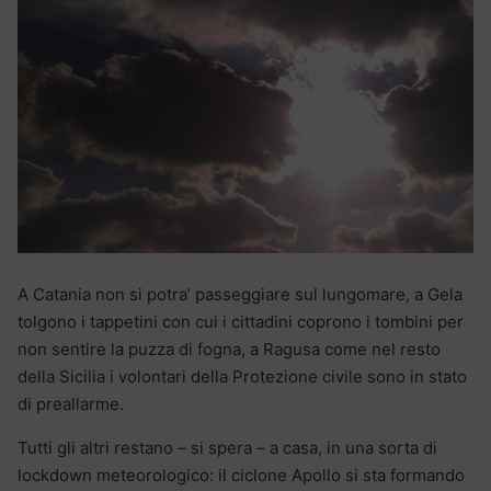
A Catania non si potra’ passeggiare sul lungomare, a Gela
tolgono i tappetini con cui i cittadini coprono i tombini per
non sentire la puzza di fogna, a Ragusa come nel resto
della Sicilia i volontari della Protezione civile sono in stato
di preallarme.
Tutti gli altri restano – si spera – a casa, in una sorta di
lockdown meteorologico: il ciclone Apollo si sta formando