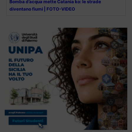
Bomba d’acqua mette Catania ko: le strade
diventano fiumi | FOTO-VIDEO