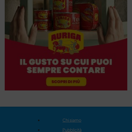
Chi siamo
Pubblicità