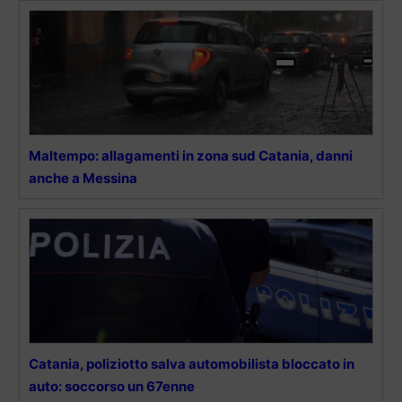
Maltempo: allagamenti in zona sud Catania, danni
anche a Messina
Catania, poliziotto salva automobilista bloccato in
auto: soccorso un 67enne