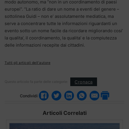
modo autonomo, ma “non in un coordinamento di paesi
europei”. “La ratio di dare un nome a eventi del genere –
sottolinea Guidi – non e’ assolutamente mediatica, ma
serve a concentrare tutte le informazioni riguardanti un
evento sotto un nome facile da ricordare migliorando cosi’
la qualita’, il coordinamento, la qualita’ e la compiutezza
delle informazioni recepite dai cittadini.
Tutti gli articoli dell'autore
Cronaca
Questo articolo fa parte delle categorie:
Condividi
Articoli Correlati