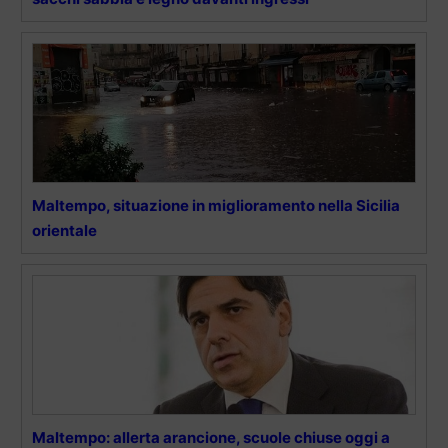
Maltempo, situazione in miglioramento nella Sicilia
orientale
Maltempo: allerta arancione, scuole chiuse oggi a