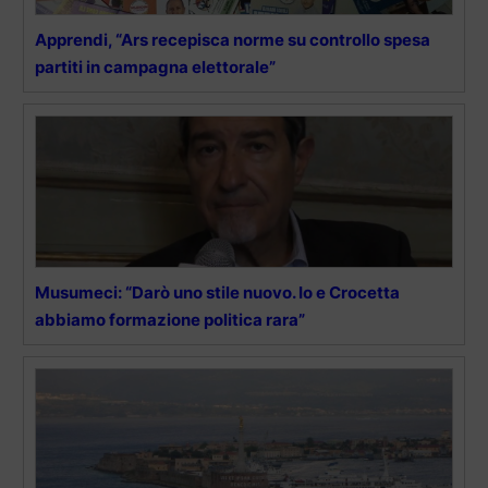
Apprendi, “Ars recepisca norme su controllo spesa
partiti in campagna elettorale”
Musumeci: “Darò uno stile nuovo. Io e Crocetta
abbiamo formazione politica rara”