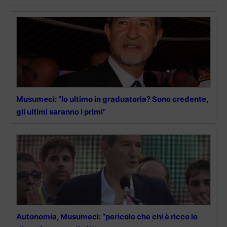
Musumeci: “Io ultimo in graduatoria? Sono credente,
gli ultimi saranno i primi”
Autonomia, Musumeci: “pericolo che chi è ricco lo