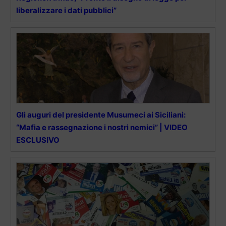
liberalizzare i dati pubblici”
Gli auguri del presidente Musumeci ai Siciliani:
“Mafia e rassegnazione i nostri nemici” | VIDEO
ESCLUSIVO