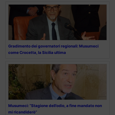
Gradimento dei governatori regionali: Musumeci
come Crocetta, la Sicilia ultima
Musumeci: “Stagione dell’odio, a fine mandato non
mi ricandiderò”