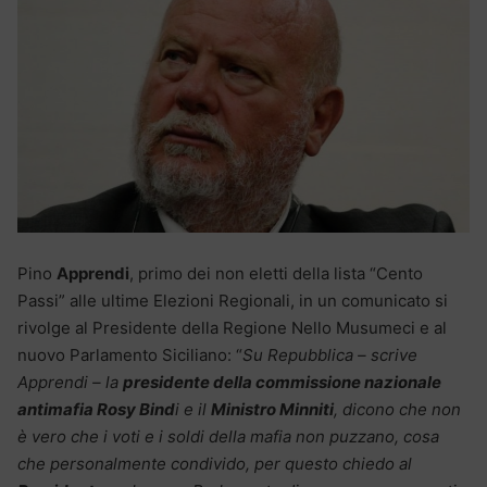
Pino
Apprendi
, primo dei non eletti della lista “Cento
Passi” alle ultime Elezioni Regionali, in un comunicato si
rivolge al Presidente della Regione Nello Musumeci e al
nuovo Parlamento Siciliano: “
Su Repubblica – scrive
Apprendi – la
presidente della commissione nazionale
antimafia Rosy Bind
i e il
Ministro Minniti
, dicono che non
è vero che i voti e i soldi della mafia non puzzano, cosa
che personalmente condivido, per questo chiedo al