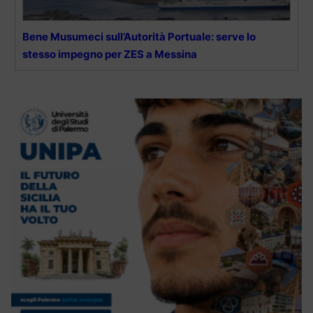
Bene Musumeci sull’Autorità Portuale: serve lo
stesso impegno per ZES a Messina