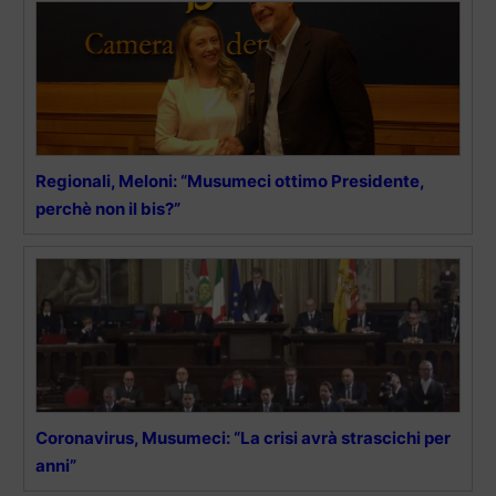
Regionali, Meloni: “Musumeci ottimo Presidente,
perchè non il bis?”
Coronavirus, Musumeci: “La crisi avrà strascichi per
anni”