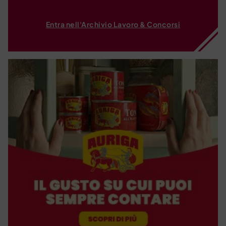
Entra nell'Archivio Lavoro & Concorsi