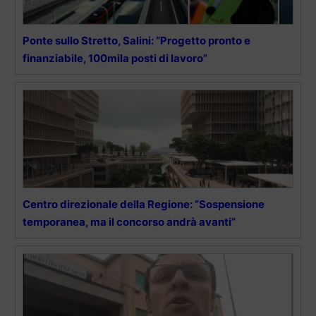
Ponte sullo Stretto, Salini: “Progetto pronto e
finanziabile, 100mila posti di lavoro”
Centro direzionale della Regione: “Sospensione
temporanea, ma il concorso andrà avanti”