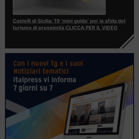
Castelli di Sicilia: 19 ‘mini guide’ per la sfida del
turismo di prossimità CLICCA PER IL VIDEO