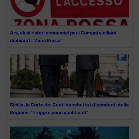
Ars, ok ai ristori economici per i Comuni siciliani
dichiarati “Zona Rossa”
Sicilia, la Corte dei Conti bacchetta i dipendenti della
Regione: “Troppi e poco qualificati”