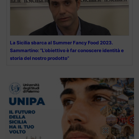
La Sicilia sbarca al Summer Fancy Food 2023.
Sammartino: “L’obiettivo è far conoscere identità e
storia del nostro prodotto”