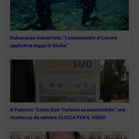
Subacquea industriale: “L’assessorato al Lavoro
applichi la legge in Sicilia”
A Palermo “Costa Sud-Turismo ecosostenibile”, una
ricchezza da salvare CLICCA PER IL VIDEO