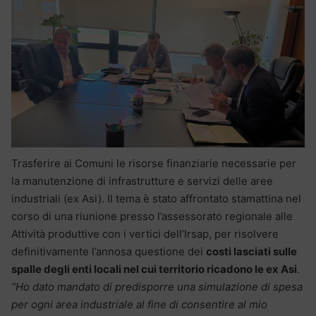
Trasferire ai Comuni le risorse finanziarie necessarie per
la manutenzione di infrastrutture e servizi delle aree
industriali (ex Asi). Il tema è stato affrontato stamattina nel
corso di una riunione presso l’assessorato regionale alle
Attività produttive con i vertici dell’Irsap, per risolvere
definitivamente l’annosa questione dei
costi lasciati sulle
spalle degli enti locali nel cui territorio ricadono le ex Asi
.
“Ho dato mandato di predisporre una simulazione di spesa
per ogni area industriale al fine di consentire al mio