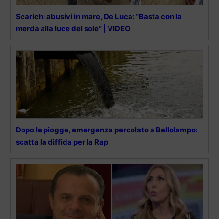
Scarichi abusivi in mare, De Luca: “Basta con la
merda alla luce del sole” | VIDEO
Dopo le piogge, emergenza percolato a Bellolampo:
scatta la diffida per la Rap