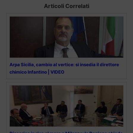
Articoli Correlati
Arpa Sicilia, cambio al vertice: si insedia il direttore
chimico Infantino | VIDEO