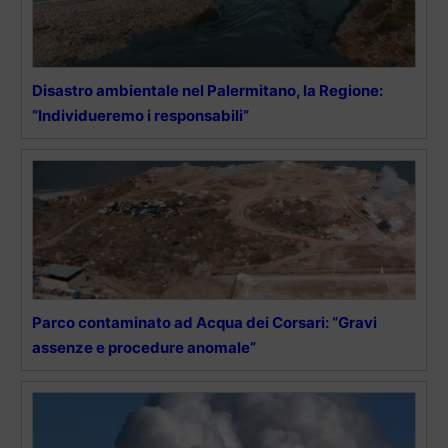
Disastro ambientale nel Palermitano, la Regione:
“Individueremo i responsabili”
Parco contaminato ad Acqua dei Corsari: “Gravi
assenze e procedure anomale”