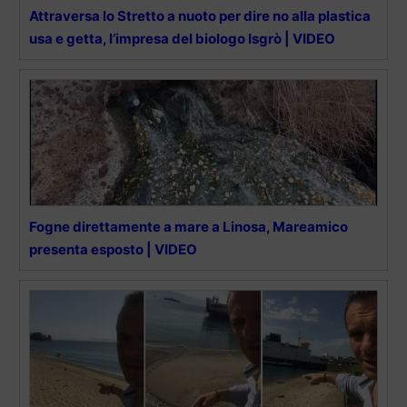
Attraversa lo Stretto a nuoto per dire no alla plastica
usa e getta, l’impresa del biologo Isgrò | VIDEO
Fogne direttamente a mare a Linosa, Mareamico
presenta esposto | VIDEO