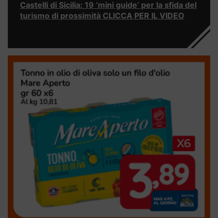
Castelli di Sicilia: 19 ‘mini guide’ per la sfida del
turismo di prossimità CLICCA PER IL VIDEO