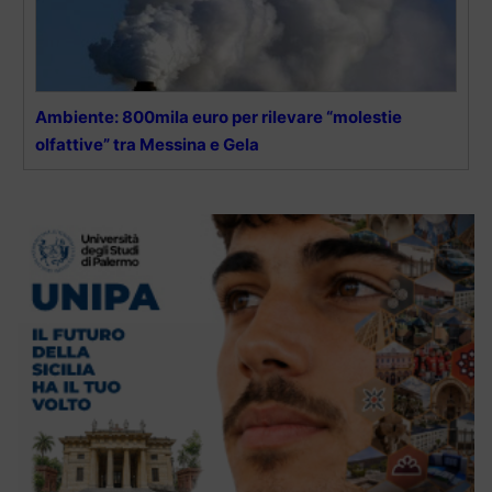
Ambiente: 800mila euro per rilevare “molestie
olfattive” tra Messina e Gela