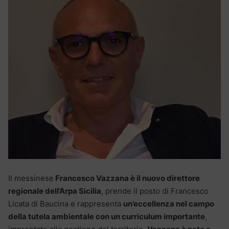
Il messinese
Francesco Vazzana è il nuovo direttore
regionale dell’Arpa Sicilia
, prende il posto di Francesco
Licata di Baucina e rappresenta
un’eccellenza nel campo
della tutela ambientale con un curriculum importante
,