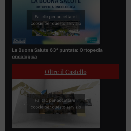
Fai clic per accettare i
cookie per questo servizio
La Buona Salute 63° puntata: Ortopedia
oncologica
Oltre il Castello
Fai clic per accettare i
cookie per questo servizio