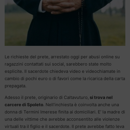
Le richieste del prete, arrestato oggi per abusi online su
ragazzini contattati sui social, sarebbero state molto
esplicite. Il sacerdote chiedeva video e videochiamate in
cambio di pochi euro o di favori come la ricarica della carta
prepagata.
Adesso il prete, originario di Caltavuturo,
si trova nel
carcere di Spoleto
. Nell’inchiesta è coinvolta anche una
donna di Termini Imerese finita ai domiciliari. E’ la madre di
una delle vittime che avrebbe acconsentito alle violenze
virtuali tra il figlio e il sacerdote. Il prete avrebbe fatto leva