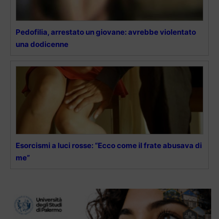
Pedofilia, arrestato un giovane: avrebbe violentato
una dodicenne
Esorcismi a luci rosse: “Ecco come il frate abusava di
me”