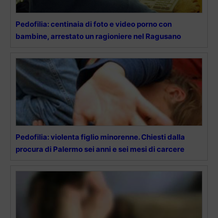
Pedofilia: centinaia di foto e video porno con
bambine, arrestato un ragioniere nel Ragusano
Pedofilia: violenta figlio minorenne. Chiesti dalla
procura di Palermo sei anni e sei mesi di carcere