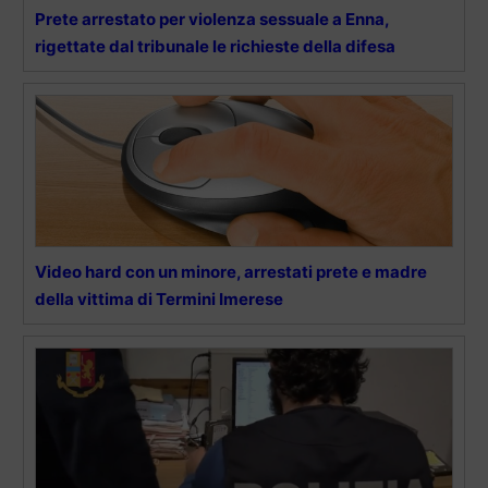
Prete arrestato per violenza sessuale a Enna,
rigettate dal tribunale le richieste della difesa
Video hard con un minore, arrestati prete e madre
della vittima di Termini Imerese