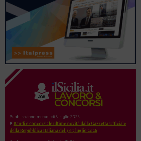
Pubblicazione: mercoledì 8 Luglio 2026
Bandi e concorsi: le ultime novità dalla Gazzetta Ufficiale
della Repubblica Italiana del 3 e 7 luglio 2026