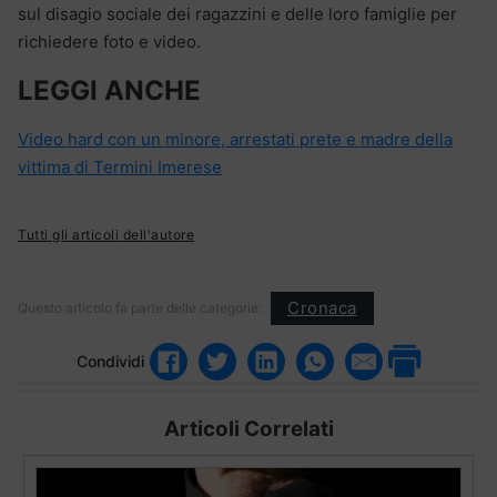
sul disagio sociale dei ragazzini e delle loro famiglie per
richiedere foto e video.
LEGGI ANCHE
Video hard con un minore, arrestati prete e madre della
vittima di Termini Imerese
Tutti gli articoli dell'autore
Cronaca
Questo articolo fa parte delle categorie:
Condividi
Articoli Correlati