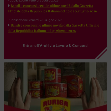
Pubblicazione: venerdì 3 Luglio 2026
Bandi e concorsi: ecco le ultime novità dalla Gazzetta
Ufficiale della Repubblica Italiana del 26 e 30 giugno 2026
Pubblicazione: venerdì 26 Giugno 2026
Bandi e concorsi: le ultime novità dalla Gazzetta Ufficiale
della Repubblica Italiana del 23 giugno 2026
Entra nell'Archivio Lavoro & Concorsi