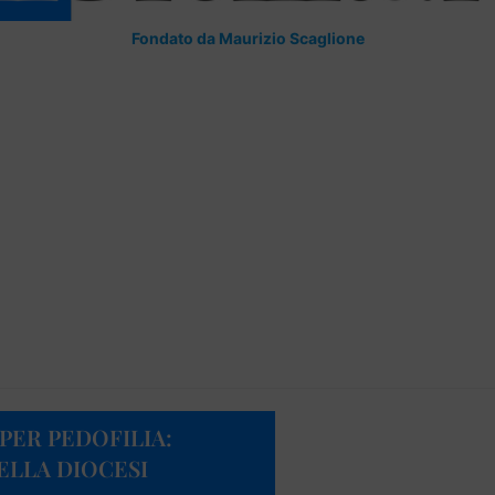
Fondato da Maurizio Scaglione
PER PEDOFILIA:
ELLA DIOCESI