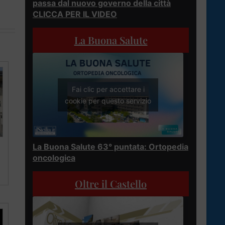
passa dal nuovo governo della città
CLICCA PER IL VIDEO
La Buona Salute
Fai clic per accettare i
cookie per questo servizio
La Buona Salute 63° puntata: Ortopedia
oncologica
Oltre il Castello