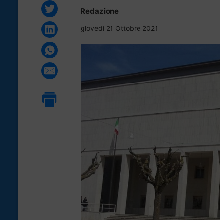
Redazione
giovedì 21 Ottobre 2021