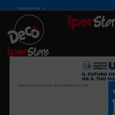
Cronache locali
SABATO 8 AGOSTO 2026 - AGGIORNATO ALLE 10:59