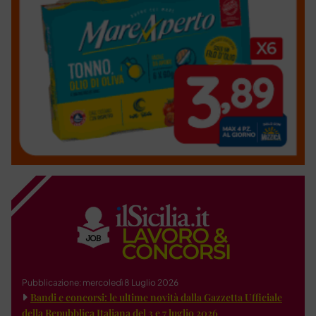
Pubblicazione: mercoledì 8 Luglio 2026
Bandi e concorsi: le ultime novità dalla Gazzetta Ufficiale
della Repubblica Italiana del 3 e 7 luglio 2026