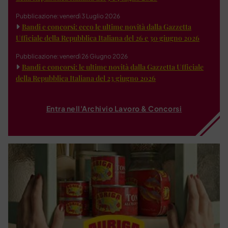
Pubblicazione: venerdì 3 Luglio 2026
Bandi e concorsi: ecco le ultime novità dalla Gazzetta
Ufficiale della Repubblica Italiana del 26 e 30 giugno 2026
Pubblicazione: venerdì 26 Giugno 2026
Bandi e concorsi: le ultime novità dalla Gazzetta Ufficiale
della Repubblica Italiana del 23 giugno 2026
Entra nell'Archivio Lavoro & Concorsi