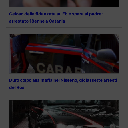
Geloso della fidanzata su Fb e spara al padre:
arrestato 18enne a Catania
Duro colpo alla mafia nel Nisseno, diciassette arresti
del Ros