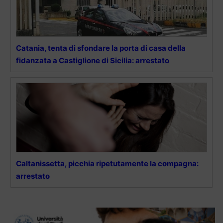
Catania, tenta di sfondare la porta di casa della
fidanzata a Castiglione di Sicilia: arrestato
Caltanissetta, picchia ripetutamente la compagna:
arrestato