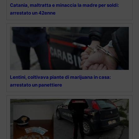
Catania, maltratta e minaccia la madre per soldi:
arrestato un 42enne
Lentini, coltivava piante di marijuana in casa:
arrestato un panettiere