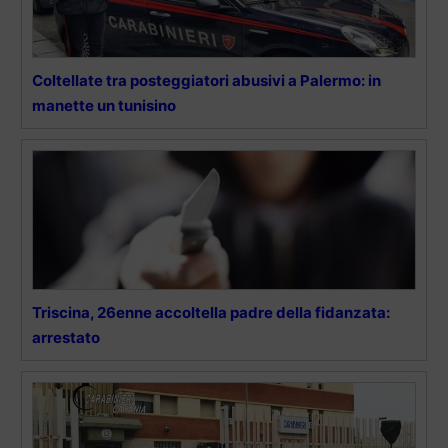
Coltellate tra posteggiatori abusivi a Palermo: in
manette un tunisino
Triscina, 26enne accoltella padre della fidanzata:
arrestato