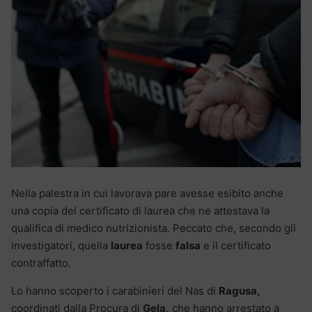
Nella palestra in cui lavorava pare avesse esibito anche
una copia del certificato di laurea che ne attestava la
qualifica di medico nutrizionista. Peccato che, secondo gli
investigatori, quella
laurea
fosse
falsa
e il certificato
contraffatto.
Lo hanno scoperto i carabinieri del Nas di
Ragusa,
coordinati dalla Procura di
Gela,
che hanno arrestato a