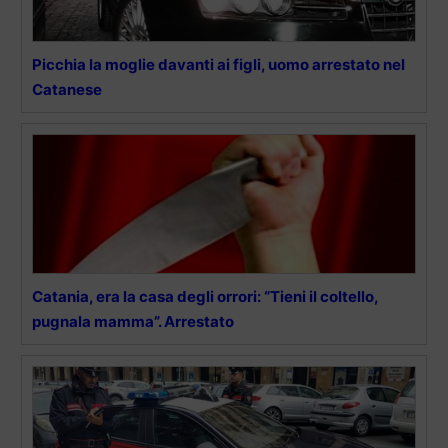
Picchia la moglie davanti ai figli, uomo arrestato nel
Catanese
Catania, era la casa degli orrori: “Tieni il coltello,
pugnala mamma”. Arrestato