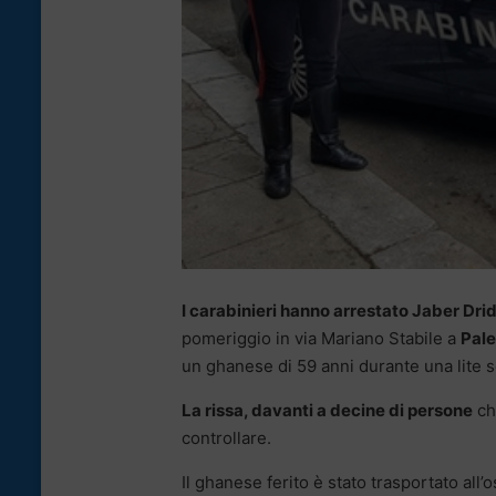
I carabinieri hanno arrestato Jaber Dridi
pomeriggio in via Mariano Stabile a
Pal
un ghanese di 59 anni durante una lite s
La rissa, davanti a decine di persone
ch
controllare.
Il ghanese ferito è stato trasportato all