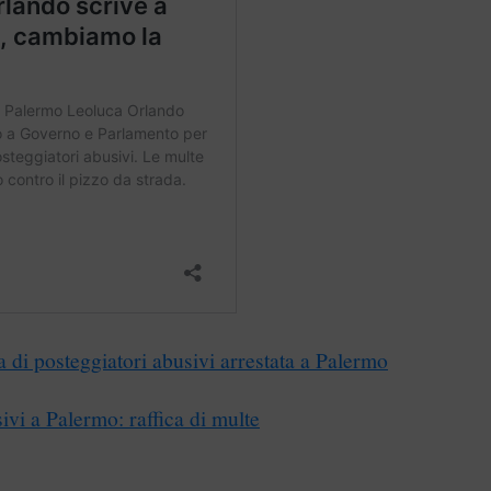
a di posteggiatori abusivi arrestata a Palermo
sivi a Palermo: raffica di multe