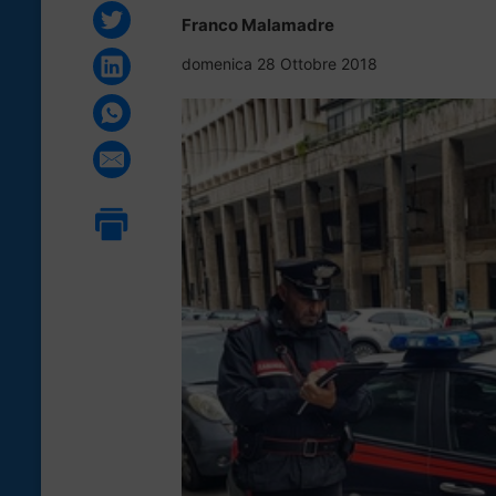
Franco Malamadre
domenica 28 Ottobre 2018