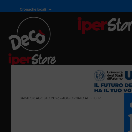
Cronache locali
SABATO 8 AGOSTO 2026 - AGGIORNATO ALLE 10:19