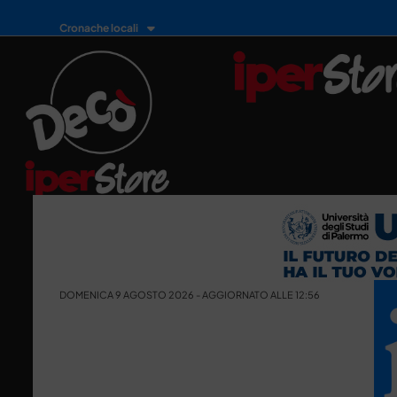
Cronache locali
DOMENICA 9 AGOSTO 2026 - AGGIORNATO ALLE 12:56