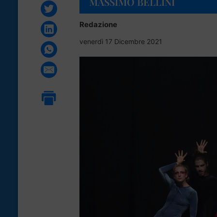
MASSIMO BELLINI
Redazione
venerdì 17 Dicembre 2021