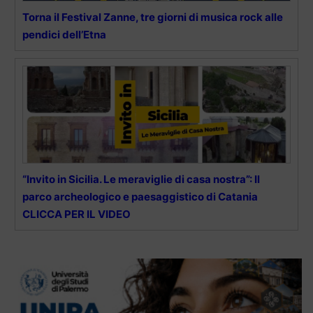
Torna il Festival Zanne, tre giorni di musica rock alle
pendici dell’Etna
“Invito in Sicilia. Le meraviglie di casa nostra”: Il
parco archeologico e paesaggistico di Catania
CLICCA PER IL VIDEO