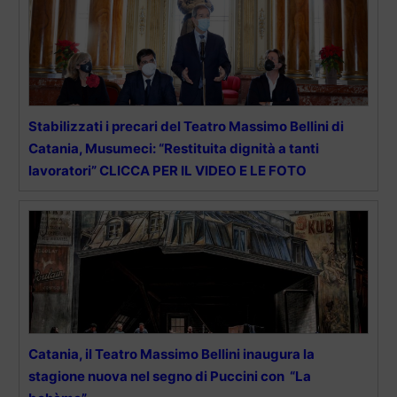
Stabilizzati i precari del Teatro Massimo Bellini di
Catania, Musumeci: “Restituita dignità a tanti
lavoratori” CLICCA PER IL VIDEO E LE FOTO
Catania, il Teatro Massimo Bellini inaugura la
stagione nuova nel segno di Puccini con “La