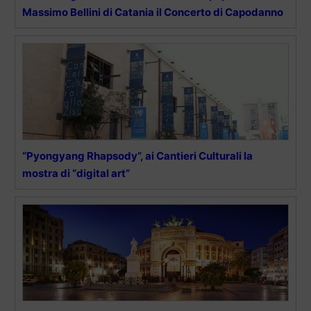
Massimo Bellini di Catania il Concerto di Capodanno
“Pyongyang Rhapsody”, ai Cantieri Culturali la
mostra di “digital art”