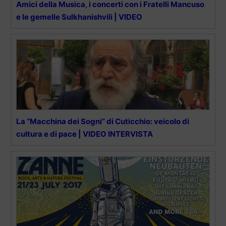
Amici della Musica, i concerti con i Fratelli Mancuso
e le gemelle Sulkhanishvili | VIDEO
La “Macchina dei Sogni” di Cuticchio: veicolo di
cultura e di pace | VIDEO INTERVISTA