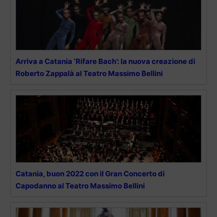
Arriva a Catania ‘Rifare Bach’: la nuova creazione di
Roberto Zappalà al Teatro Massimo Bellini
Catania, buon 2022 con il Gran Concerto di
Capodanno al Teatro Massimo Bellini