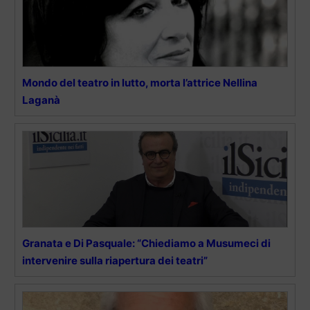
Mondo del teatro in lutto, morta l’attrice Nellina
Laganà
Granata e Di Pasquale: “Chiediamo a Musumeci di
intervenire sulla riapertura dei teatri”