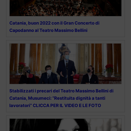
Catania, buon 2022 con il Gran Concerto di
Capodanno al Teatro Massimo Bellini
Stabilizzati i precari del Teatro Massimo Bellini di
Catania, Musumeci: “Restituita dignità a tanti
lavoratori” CLICCA PER IL VIDEO E LE FOTO