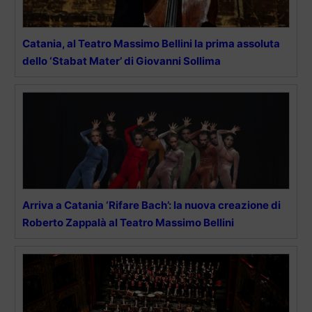
Catania, al Teatro Massimo Bellini la prima assoluta
dello ‘Stabat Mater’ di Giovanni Sollima
Arriva a Catania ‘Rifare Bach’: la nuova creazione di
Roberto Zappalà al Teatro Massimo Bellini