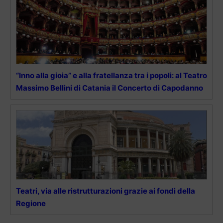
“Inno alla gioia” e alla fratellanza tra i popoli: al Teatro
Massimo Bellini di Catania il Concerto di Capodanno
Teatri, via alle ristrutturazioni grazie ai fondi della
Regione