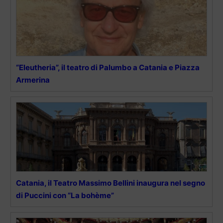
“Eleutheria”, il teatro di Palumbo a Catania e Piazza
Armerina
Catania, il Teatro Massimo Bellini inaugura nel segno
di Puccini con “La bohème”