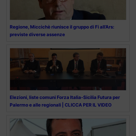
Regione, Miccichè riunisce il gruppo di Fi all’Ars:
previste diverse assenze
Elezioni, liste comuni Forza Italia-Sicilia Futura per
Palermo e alle regionali | CLICCA PER IL VIDEO