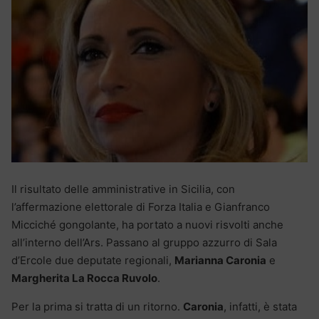
Il risultato delle amministrative in Sicilia, con
l’affermazione elettorale di Forza Italia e Gianfranco
Micciché gongolante, ha portato a nuovi risvolti anche
all’interno dell’Ars. Passano al gruppo azzurro di Sala
d’Ercole due deputate regionali,
Marianna Caronia
e
Margherita La Rocca Ruvolo
.
Per la prima si tratta di un ritorno.
Caronia
, infatti, è stata