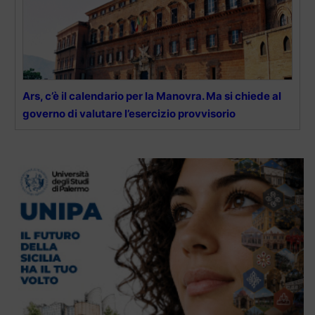
Ars, c’è il calendario per la Manovra. Ma si chiede al
governo di valutare l’esercizio provvisorio