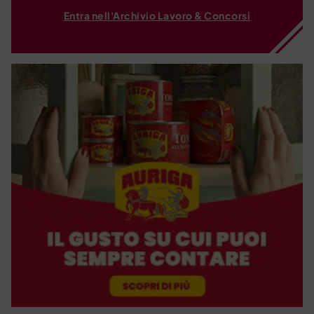
Entra nell'Archivio Lavoro & Concorsi