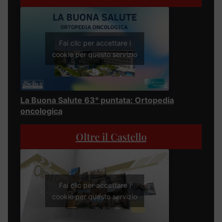
Fai clic per accettare i
cookie per questo servizio
La Buona Salute 63° puntata: Ortopedia
oncologica
Oltre il Castello
Fai clic per accettare i
cookie per questo servizio