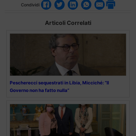
Condividi
Articoli Correlati
Pescherecci sequestrati in Libia, Micciché: “Il
Governo non ha fatto nulla”