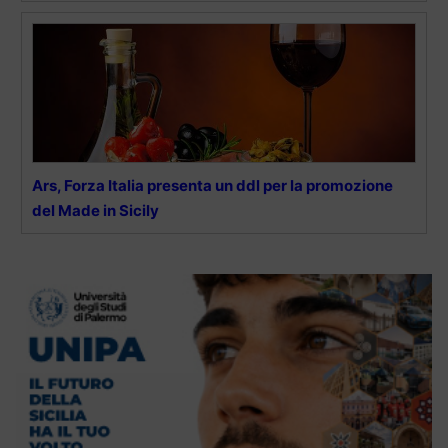
Ars, Forza Italia presenta un ddl per la promozione
del Made in Sicily