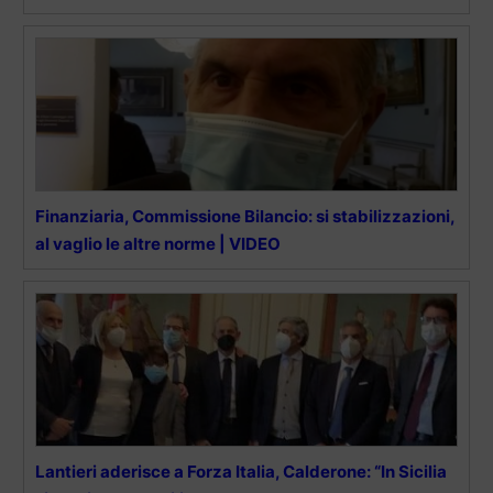
Finanziaria, Commissione Bilancio: si stabilizzazioni,
al vaglio le altre norme | VIDEO
Lantieri aderisce a Forza Italia, Calderone: “In Sicilia