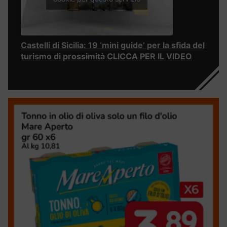
Castelli di Sicilia: 19 ‘mini guide’ per la sfida del
turismo di prossimità CLICCA PER IL VIDEO