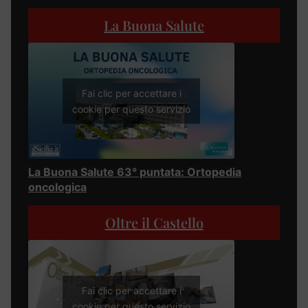
La Buona Salute
Fai clic per accettare i
cookie per questo servizio
La Buona Salute 63° puntata: Ortopedia
oncologica
Oltre il Castello
Fai clic per accettare i
cookie per questo servizio