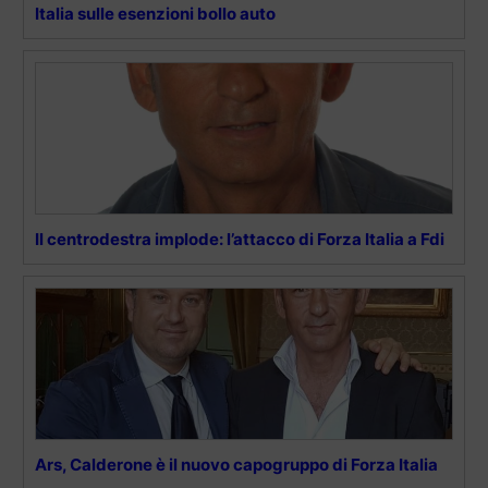
Italia sulle esenzioni bollo auto
Il centrodestra implode: l’attacco di Forza Italia a Fdi
Ars, Calderone è il nuovo capogruppo di Forza Italia