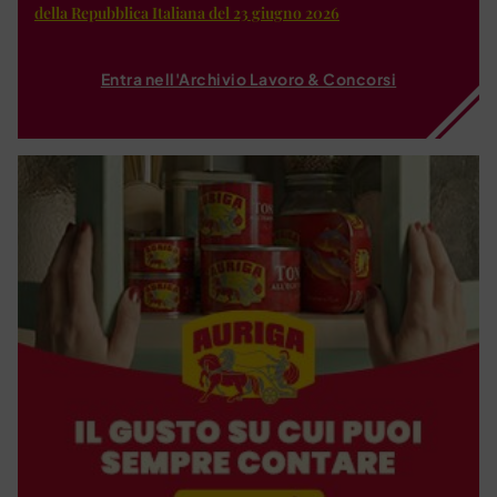
della Repubblica Italiana del 23 giugno 2026
Entra nell'Archivio Lavoro & Concorsi