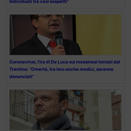
Individuati tre casi sospetti”
Coronavirus, l’ira di De Luca sui messinesi tornati dal
Trentino: “Omertà, tra loro anche medici, saranno
denunciati”