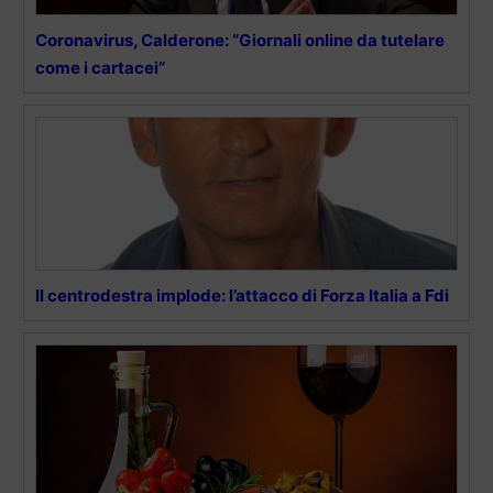
Coronavirus, Calderone: “Giornali online da tutelare
come i cartacei”
Il centrodestra implode: l’attacco di Forza Italia a Fdi