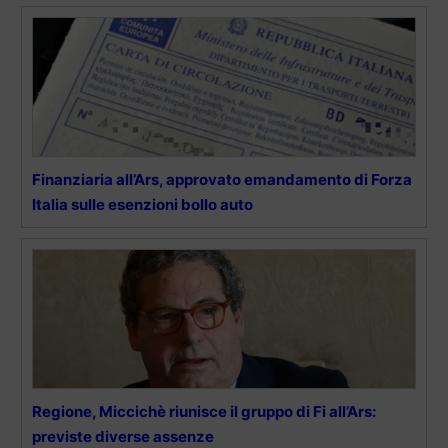
Finanziaria all’Ars, approvato emandamento di Forza
Italia sulle esenzioni bollo auto
Regione, Miccichè riunisce il gruppo di Fi all’Ars:
previste diverse assenze