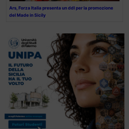
Ars, Forza Italia presenta un ddl per la promozione
del Made in Sicily