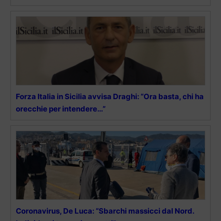
Forza Italia in Sicilia avvisa Draghi: “Ora basta, chi ha
orecchie per intendere…”
Coronavirus, De Luca: “Sbarchi massicci dal Nord.