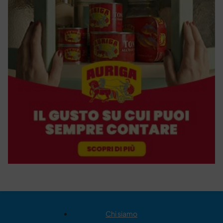
Chi siamo