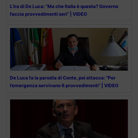
L’ira di De Luca: “Ma che Italia è questa? Governo
faccia provvedimenti seri” | VIDEO
De Luca fa la parodia di Conte, poi attacca: “Per
l’emergenza servivano 6 provvedimenti” | VIDEO