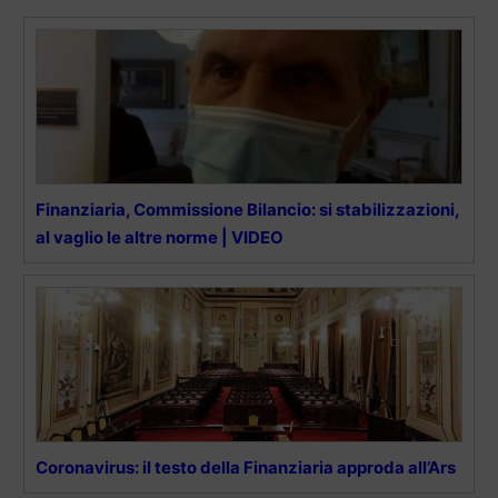
Finanziaria, Commissione Bilancio: si stabilizzazioni,
al vaglio le altre norme | VIDEO
Coronavirus: il testo della Finanziaria approda all’Ars