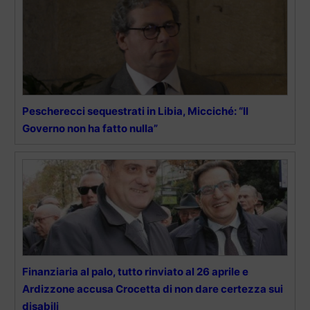
Pescherecci sequestrati in Libia, Micciché: “Il
Governo non ha fatto nulla”
Finanziaria al palo, tutto rinviato al 26 aprile e
Ardizzone accusa Crocetta di non dare certezza sui
disabili