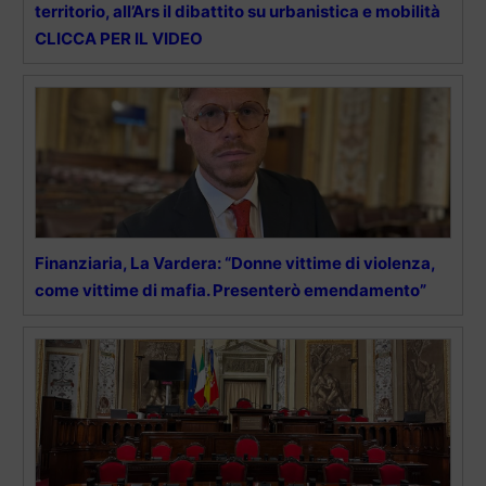
territorio, all’Ars il dibattito su urbanistica e mobilità
CLICCA PER IL VIDEO
Finanziaria, La Vardera: “Donne vittime di violenza,
come vittime di mafia. Presenterò emendamento”