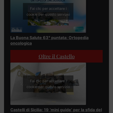
Fai clic per accettare i
cookie per questo servizio
La Buona Salute 63° puntata: Ortopedia
oncologica
Oltre il Castello
Fai clic per accettare i
cookie per questo servizio
Castelli di Sicilia: 19 ‘mini guide’ per la sfida del