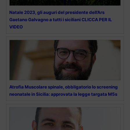
Natale 2023, gli auguri del presidente dell’Ars
Gaetano Galvagno a tutti i siciliani CLICCA PER IL
VIDEO
Atrofia Muscolare spinale, obbligatorio lo screening
neonatale in Sicilia: approvata la legge targata M5s