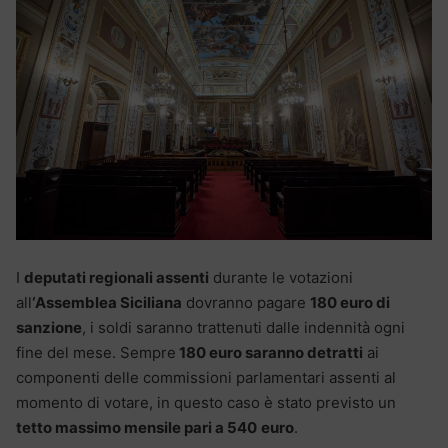
I
deputati regionali assenti
durante le votazioni
all
‘Assemblea Siciliana
dovranno pagare
180 euro di
sanzione
, i soldi saranno trattenuti dalle indennità ogni
fine del mese. Sempre
180 euro saranno detratti
ai
componenti delle commissioni parlamentari assenti al
momento di votare, in questo caso è stato previsto un
tetto massimo mensile pari a 540
euro
.