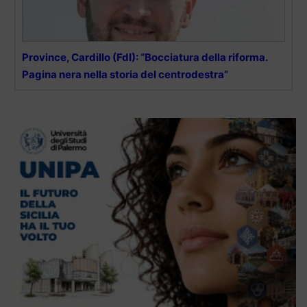
Province, Cardillo (FdI): “Bocciatura della riforma.
Pagina nera nella storia del centrodestra”