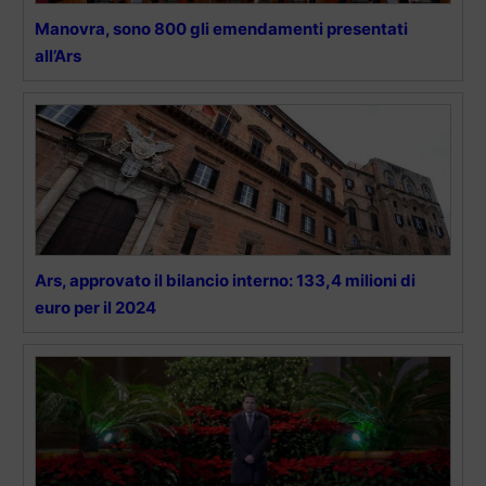
Manovra, sono 800 gli emendamenti presentati
all’Ars
Ars, approvato il bilancio interno: 133,4 milioni di
euro per il 2024