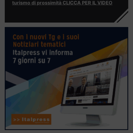
turismo di prossimità CLICCA PER IL VIDEO