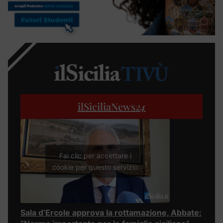
ilSiciliaNews
24
Fai clic per accettare i
cookie per questo servizio
Sala d’Ercole approva la rottamazione, Abbate: