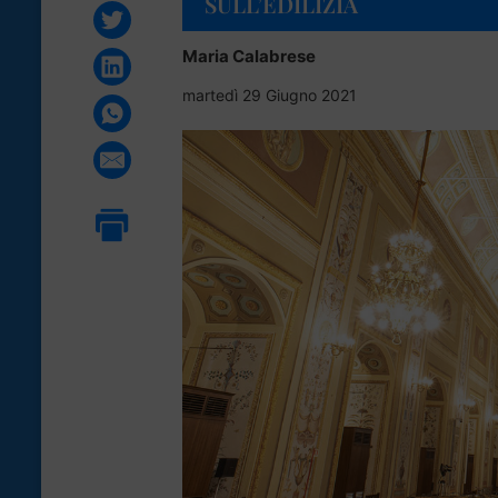
SULL’EDILIZIA
Maria Calabrese
martedì 29 Giugno 2021