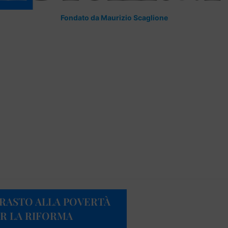
Fondato da Maurizio Scaglione
TRASTO ALLA POVERTÀ
ER LA RIFORMA