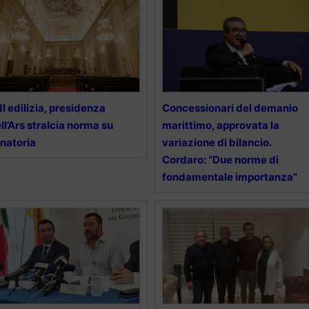
l edilizia, presidenza
Concessionari del demanio
ll’Ars stralcia norma su
marittimo, approvata la
natoria
variazione di bilancio.
Cordaro: “Due norme di
fondamentale importanza”