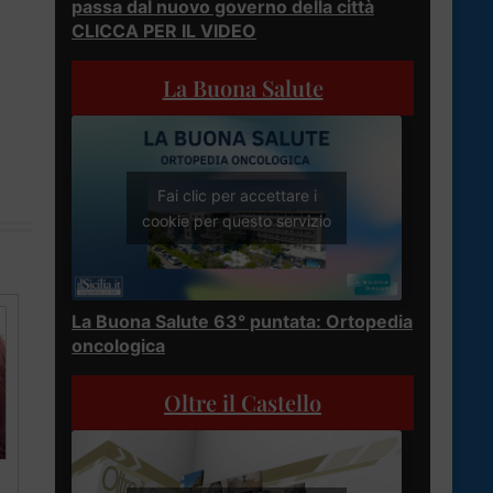
passa dal nuovo governo della città
CLICCA PER IL VIDEO
La Buona Salute
Fai clic per accettare i
cookie per questo servizio
La Buona Salute 63° puntata: Ortopedia
oncologica
Oltre il Castello