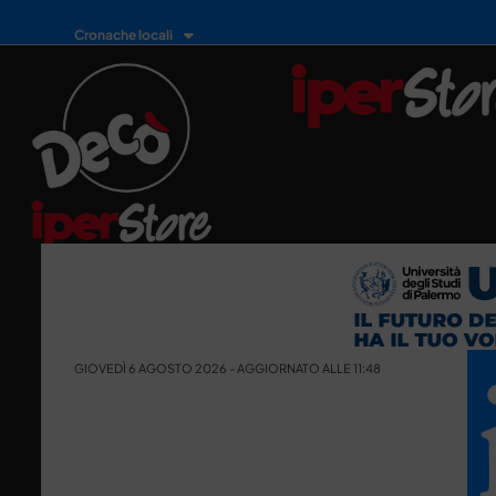
Cronache locali
GIOVEDÌ 6 AGOSTO 2026 - AGGIORNATO ALLE 11:48