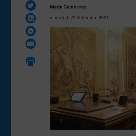
Maria Calabrese
mercoledì 22 Settembre 2021