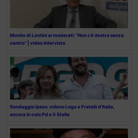
Monito di Lentini ai moderati: “Non c’è destra senza
centro” | video intervista
Sondaggio Ipsos: volano Lega e Fratelli d’Italia,
ancora in calo Pd e 5 Stelle