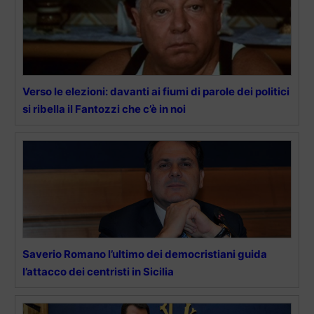
Verso le elezioni: davanti ai fiumi di parole dei politici
si ribella il Fantozzi che c’è in noi
Saverio Romano l’ultimo dei democristiani guida
l’attacco dei centristi in Sicilia