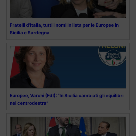
Fratelli d’Italia, tutti i nomi in lista per le Europee in
Sicilia e Sardegna
Europee, Varchi (FdI): “In Sicilia cambiati gli equilibri
nel centrodestra”