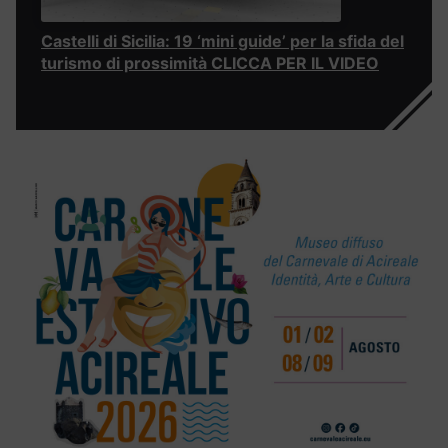
Castelli di Sicilia: 19 ‘mini guide’ per la sfida del
turismo di prossimità CLICCA PER IL VIDEO