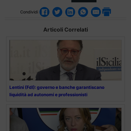
Condividi
Articoli Correlati
Lentini (FdI): governo e banche garantiscano
liquidità ad autonomi e professionisti