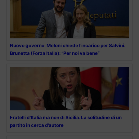
Nuovo governo, Meloni chiede l’incarico per Salvini.
Brunetta (Forza Italia): “Per noi va bene”
Fratelli d’Italia ma non di Sicilia. La solitudine di un
partito in cerca d’autore