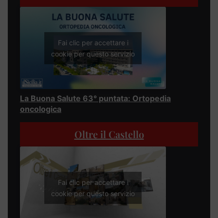
Fai clic per accettare i
cookie per questo servizio
La Buona Salute 63° puntata: Ortopedia
oncologica
Oltre il Castello
Fai clic per accettare i
cookie per questo servizio