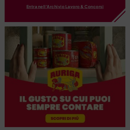
Entra nell'Archivio Lavoro & Concorsi