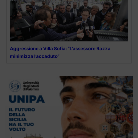
Aggressione a Villa Sofia: “L’assessore Razza
minimizza l’accaduto”