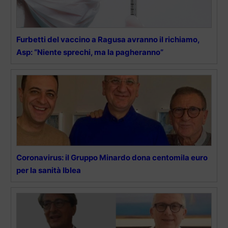
Furbetti del vaccino a Ragusa avranno il richiamo,
Asp: “Niente sprechi, ma la pagheranno”
Coronavirus: il Gruppo Minardo dona centomila euro
per la sanità Iblea