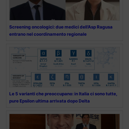
Screening oncologici: due medici dell’Asp Ragusa
entrano nel coordinamento regionale
Le 5 varianti che preoccupano: in Italia ci sono tutte,
pure Epsilon ultima arrivata dopo Delta