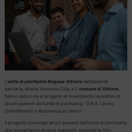
L’
unità di psichiatria Ragusa-Vittoria
dell’azienda
sanitaria, diretta Vincenzo Cilia, e il
comune di Vittoria,
hanno dato il via al progetto di inserimento lavorativo di
alcuni pazienti dell’unità di psichiatria: “
O.R.A. Lavoro.
Orientamento e Assistenza al Lavoro
“.
Il progetto coinvolge alcuni pazienti dell’unità di psichiatria
che svolgeranno diverse mansioni, secondo le loro