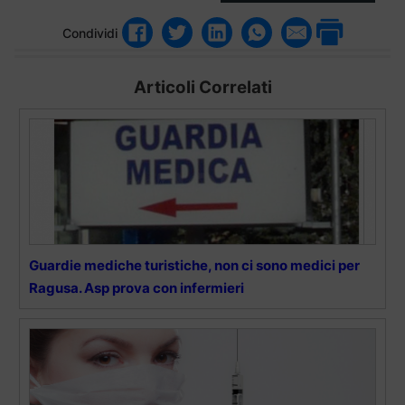
Condividi
Articoli Correlati
Guardie mediche turistiche, non ci sono medici per
Ragusa. Asp prova con infermieri