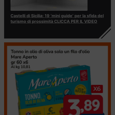
Castelli di Sicilia: 19 ‘mini guide’ per la sfida del
turismo di prossimità CLICCA PER IL VIDEO