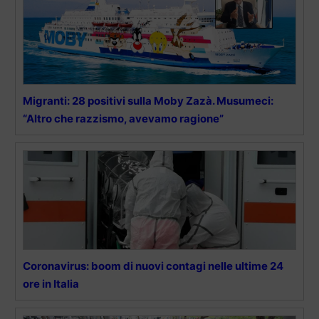
Migranti: 28 positivi sulla Moby Zazà. Musumeci:
“Altro che razzismo, avevamo ragione”
Coronavirus: boom di nuovi contagi nelle ultime 24
ore in Italia