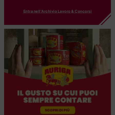
Entra nell'Archivio Lavoro & Concorsi