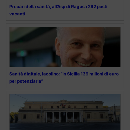
Precari della sanità, all’Asp di Ragusa 292 posti
vacanti
Sanità digitale, Iacolino: “In Sicilia 139 milioni di euro
per potenziarla”