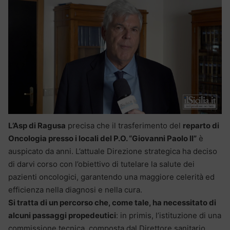
L’Asp di Ragusa
precisa che il trasferimento del
reparto di
Oncologia presso i locali del P.O. “Giovanni Paolo II”
è
auspicato da anni. L’attuale Direzione strategica ha deciso
di darvi corso con l’obiettivo di tutelare la salute dei
pazienti oncologici, garantendo una maggiore celerità ed
efficienza nella diagnosi e nella cura.
Si tratta di un percorso che, come tale, ha necessitato di
alcuni passaggi propedeutici
: in primis, l’istituzione di una
commissione tecnica, composta dal Direttore sanitario