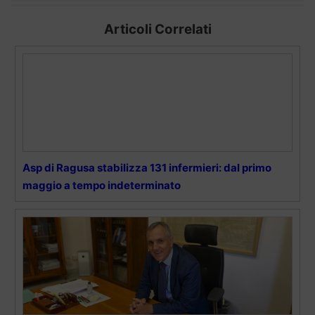
Articoli Correlati
Asp di Ragusa stabilizza 131 infermieri: dal primo
maggio a tempo indeterminato