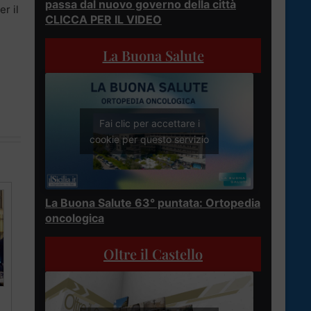
passa dal nuovo governo della città
r il
CLICCA PER IL VIDEO
La Buona Salute
Fai clic per accettare i
cookie per questo servizio
La Buona Salute 63° puntata: Ortopedia
oncologica
Oltre il Castello