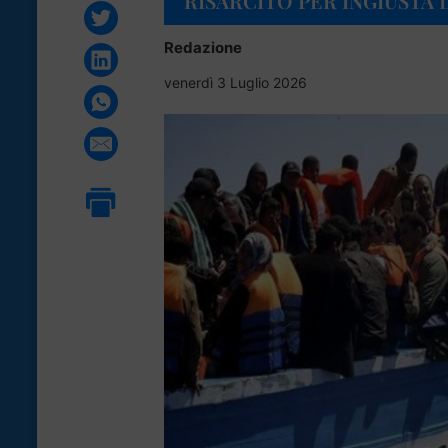
RISARCITO PER INGIUSTA
Redazione
venerdì 3 Luglio 2026