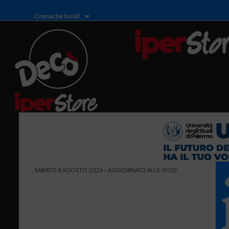
Cronache locali
SABATO 8 AGOSTO 2026 - AGGIORNATO ALLE 19:00