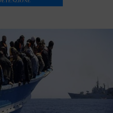
 DETENZIONE