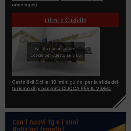
oncologica
Oltre il Castello
Fai clic per accettare i
cookie per questo servizio
Castelli di Sicilia: 19 ‘mini guide’ per la sfida del
turismo di prossimità CLICCA PER IL VIDEO