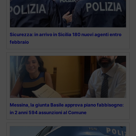
Sicurezza: in arrivo in Sicilia 180 nuovi agenti entro
febbraio
Messina, la giunta Basile approva piano fabbisogno:
in 2 anni 594 assunzioni al Comune