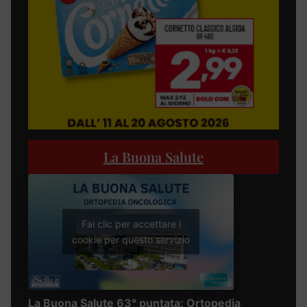
La Buona Salute
Fai clic per accettare i
cookie per questo servizio
La Buona Salute 63° puntata: Ortopedia