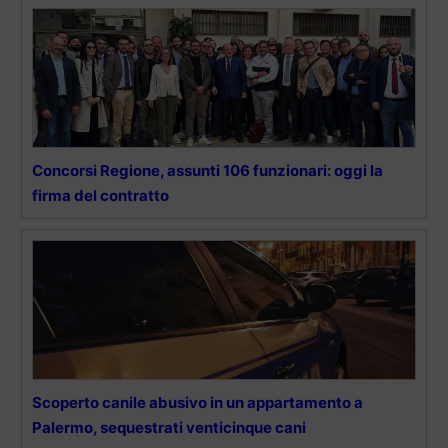
Concorsi Regione, assunti 106 funzionari: oggi la
firma del contratto
Scoperto canile abusivo in un appartamento a
Palermo, sequestrati venticinque cani