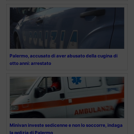
Palermo, accusato di aver abusato della cugina di
otto anni: arrestato
Minivan investe sedicenne e non lo soccorre, indaga
la polizia di Palermo