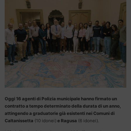
Oggi 16 agenti di Polizia municipale hanno firmato un
contratto a tempo determinato della durata di un anno,
attingendo a graduatorie già esistenti nei Comuni di
Caltanissetta
(10 idonei)
e Ragusa
(6 idonei).