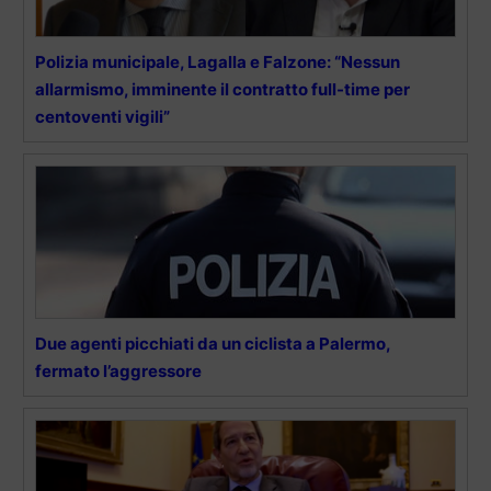
Polizia municipale, Lagalla e Falzone: “Nessun
allarmismo, imminente il contratto full-time per
centoventi vigili”
Due agenti picchiati da un ciclista a Palermo,
fermato l’aggressore