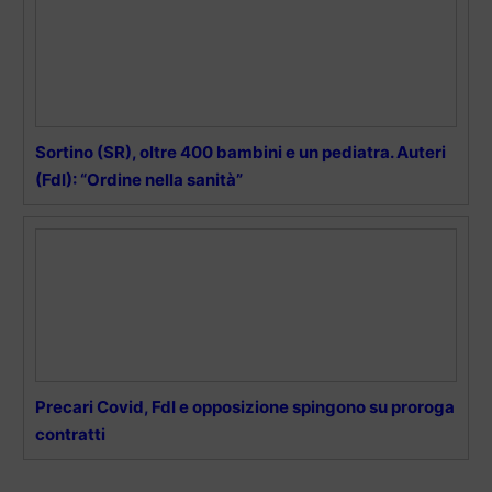
Sortino (SR), oltre 400 bambini e un pediatra. Auteri
(FdI): “Ordine nella sanità”
Precari Covid, FdI e opposizione spingono su proroga
contratti