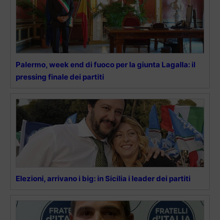
Palermo, week end di fuoco per la giunta Lagalla: il
pressing finale dei partiti
Elezioni, arrivano i big: in Sicilia i leader dei partiti