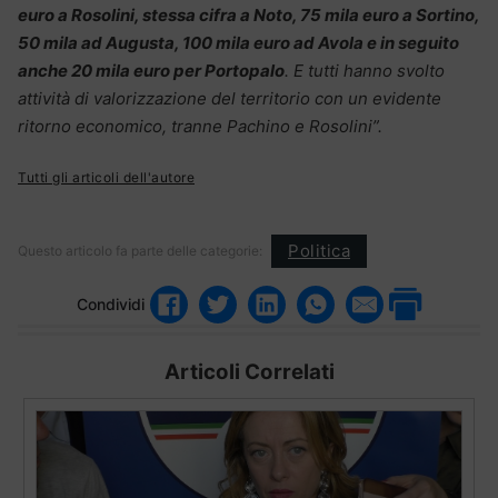
euro a Rosolini, stessa cifra a Noto, 75 mila euro a Sortino,
50 mila ad Augusta, 100 mila euro ad Avola e in seguito
anche 20 mila euro per Portopalo
. E tutti hanno svolto
attività di valorizzazione del territorio con un evidente
ritorno economico, tranne Pachino e Rosolini”.
Tutti gli articoli dell'autore
Politica
Questo articolo fa parte delle categorie:
Condividi
Articoli Correlati