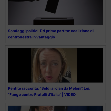
Sondaggi politici, Pd primo partito: coalizione di
centrodestra in vantaggio
Pentito racconta: “Soldi ai clan da Meloni”. Lei:
“Fango contro Fratelli d’Italia” | VIDEO