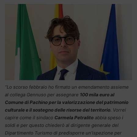
“Lo scorso febbraio ho firmato un emendamento assieme
al collega Gennuso per assegnare
100 mila euro al
Comune di Pachino per la valorizzazione del patrimonio
culturale e il sostegno delle risorse del territorio
. Vorrei
capire come il sindaco
Carmela Petralito
abbia speso i
soldi e per questo chiederò al dirigente generale del
Dipartimento Turismo di predisporre un’ispezione per