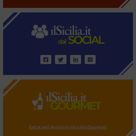
Entra nell'Archivio ilSicilia Gourmet