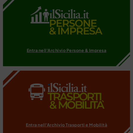
Entra nell'Archivio Persone & Impresa
Entra nell'Archivio Trasporti e Mobilità