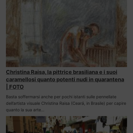
Christina Raisa, la pittrice brasiliana e i suoi
caramellosi quanto potenti nudi in quarantena
| FOTO
Basta soffermarsi anche per pochi istanti sulle pennellate
dell’artista visuale Christina Raisa (Ceará, in Brasile) per capire
quanto la sua arte…