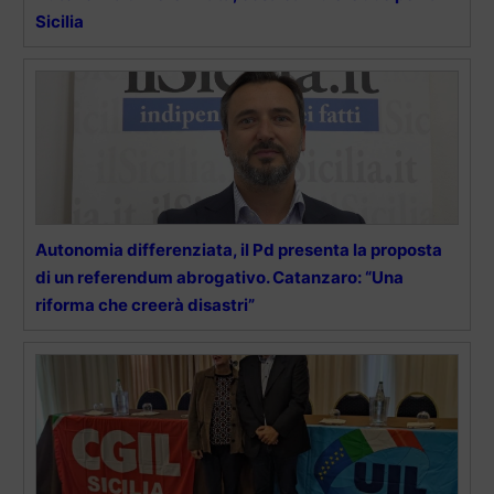
Sicilia
Autonomia differenziata, il Pd presenta la proposta
di un referendum abrogativo. Catanzaro: “Una
riforma che creerà disastri”