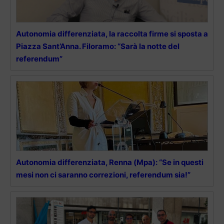
Autonomia differenziata, la raccolta firme si sposta a
Piazza Sant’Anna. Filoramo: “Sarà la notte del
referendum”
Autonomia differenziata, Renna (Mpa): “Se in questi
mesi non ci saranno correzioni, referendum sia!”