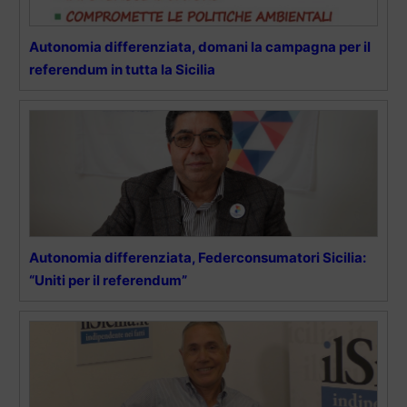
Autonomia differenziata, domani la campagna per il
referendum in tutta la Sicilia
Autonomia differenziata, Federconsumatori Sicilia:
“Uniti per il referendum”