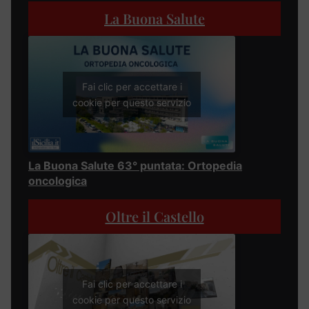
La Buona Salute
Fai clic per accettare i
cookie per questo servizio
La Buona Salute 63° puntata: Ortopedia
oncologica
Oltre il Castello
Fai clic per accettare i
cookie per questo servizio