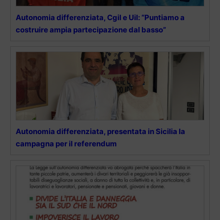
Autonomia differenziata, Cgil e Uil: “Puntiamo a
costruire ampia partecipazione dal basso”
Autonomia differenziata, presentata in Sicilia la
campagna per il referendum