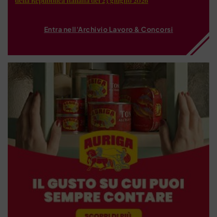
della Repubblica Italiana del 23 giugno 2026
Entra nell'Archivio Lavoro & Concorsi