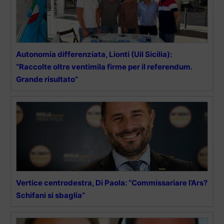
Autonomia differenziata, Lionti (Uil Sicilia):
“Raccolte oltre ventimila firme per il referendum.
Grande risultato”
Vertice centrodestra, Di Paola: “Commissariare l’Ars?
Schifani si sbaglia”