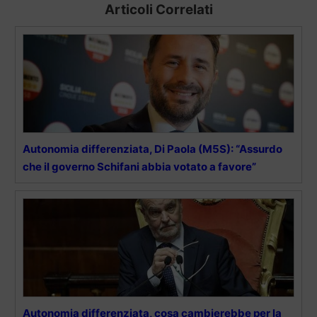
Articoli Correlati
Autonomia differenziata, Di Paola (M5S): “Assurdo
che il governo Schifani abbia votato a favore”
Autonomia differenziata, cosa cambierebbe per la