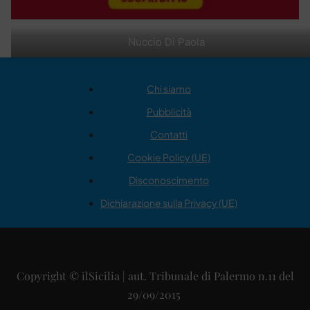
Nuccio Di Paola
Chi siamo
Pubblicità
Contatti
Cookie Policy (UE)
Disconoscimento
Dichiarazione sulla Privacy (UE)
Copyright © ilSicilia | aut. Tribunale di Palermo n.11 del
29/09/2015