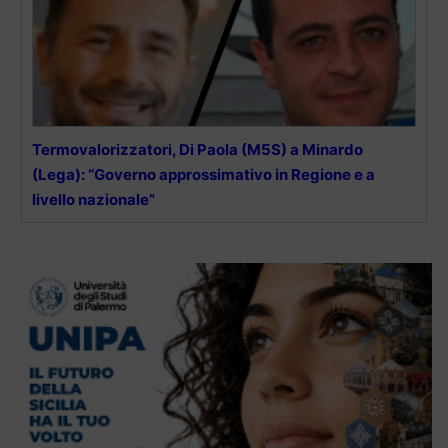
Termovalorizzatori, Di Paola (M5S) a Minardo
(Lega): “Governo approssimativo in Regione e a
livello nazionale”