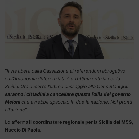
“
Il via libera dalla Cassazione al referendum abrogativo
sull’Autonomia differenziata è un’ottima notizia per la
Sicilia. Ora occorre l’ultimo passaggio alla Consulta
e poi
saranno i cittadini a cancellare questa follia del governo
Meloni
che avrebbe spaccato in due la nazione. Noi pronti
all’azione
“.
Lo afferma
il coordinatore regionale per la Sicilia del M5S,
Nuccio Di Paola
.