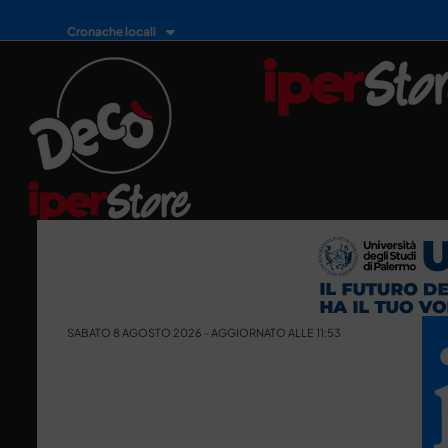
Cronache locali
SABATO 8 AGOSTO 2026 - AGGIORNATO ALLE 11:53