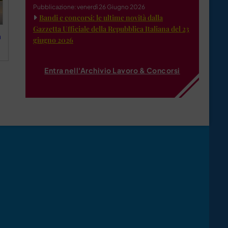
Pubblicazione: venerdì 26 Giugno 2026
Bandi e concorsi: le ultime novità dalla
Gazzetta Ufficiale della Repubblica Italiana del 23
a
giugno 2026
Entra nell'Archivio Lavoro & Concorsi