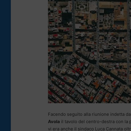
Facendo seguito alla riunione indetta dal 
Avola
il tavolo del centro-destra con la 
vi era anche il sindaco Luca Cannata oltre