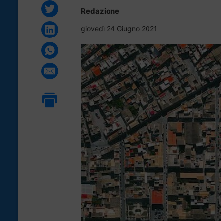
Redazione
giovedì 24 Giugno 2021