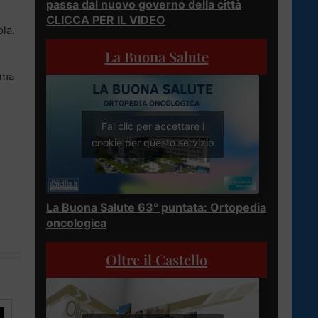
passa dal nuovo governo della città
CLICCA PER IL VIDEO
ola.
La Buona Salute
 ma
Fai clic per accettare i
cookie per questo servizio
La Buona Salute 63° puntata: Ortopedia
oncologica
Oltre il Castello