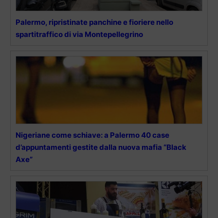
Palermo, ripristinate panchine e fioriere nello
spartitraffico di via Montepellegrino
Nigeriane come schiave: a Palermo 40 case
d’appuntamenti gestite dalla nuova mafia “Black
Axe”