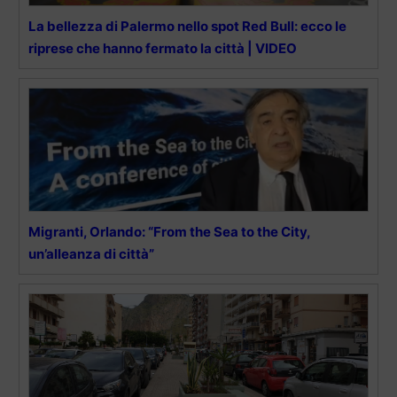
La bellezza di Palermo nello spot Red Bull: ecco le
riprese che hanno fermato la città | VIDEO
Migranti, Orlando: “From the Sea to the City,
un’alleanza di città”