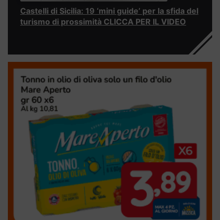
Castelli di Sicilia: 19 ‘mini guide’ per la sfida del
turismo di prossimità CLICCA PER IL VIDEO