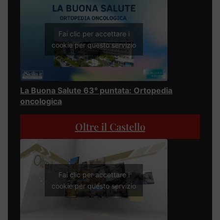
Fai clic per accettare i
cookie per questo servizio
La Buona Salute 63° puntata: Ortopedia
oncologica
Oltre il Castello
Fai clic per accettare i
cookie per questo servizio