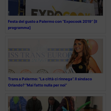
Festa del gusto a Palermo con “Expocook 2019” [Il
programma]
Trans a Palermo: “La città ci rinnega”. Il sindaco
Orlando? “Mai fatto nulla per noi”