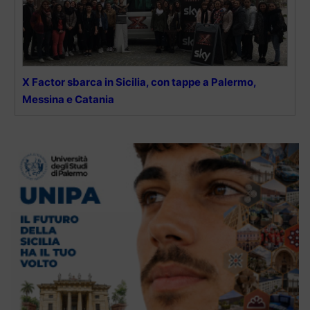
X Factor sbarca in Sicilia, con tappe a Palermo,
Messina e Catania