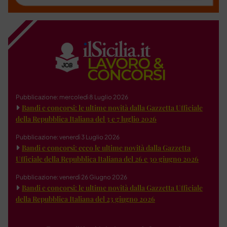
Pubblicazione: mercoledì 8 Luglio 2026
Bandi e concorsi: le ultime novità dalla Gazzetta Ufficiale
della Repubblica Italiana del 3 e 7 luglio 2026
Pubblicazione: venerdì 3 Luglio 2026
Bandi e concorsi: ecco le ultime novità dalla Gazzetta
Ufficiale della Repubblica Italiana del 26 e 30 giugno 2026
Pubblicazione: venerdì 26 Giugno 2026
Bandi e concorsi: le ultime novità dalla Gazzetta Ufficiale
della Repubblica Italiana del 23 giugno 2026