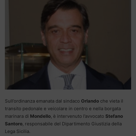
Sull’ordinanza emanata dal sindaco
Orlando
che vieta il
transito pedonale e veicolare in centro e nella borgata
marinara di
Mondello
, è intervenuto l’avvocato
Stefano
Santoro
, responsabile del Dipartimento Giustizia della
Lega Sicilia.