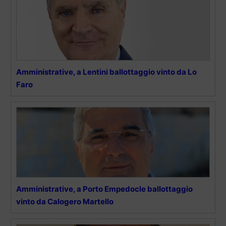
Amministrative, a Lentini ballottaggio vinto da Lo
Faro
Amministrative, a Porto Empedocle ballottaggio
vinto da Calogero Martello