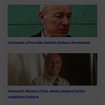
Comunali: a Pozzallo rieletto sindaco Ammatuna
Comunali: Alcara Li Fusi, eletto sindaco l’unico
candidato Dottore