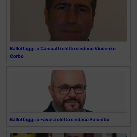
Ballottaggi, a Canicattì eletto sindaco Vincenzo
Corbo
Ballottaggi: a Favara eletto sindaco Palumbo