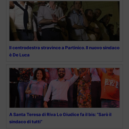
Il centrodestra stravince a Partinico. Il nuovo sindaco
è De Luca
A Santa Teresa di Riva Lo Giudice fa il bis: “Sarò il
sindaco di tutti”