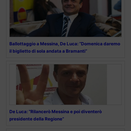
Ballottaggio a Messina, De Luca: “Domenica daremo
il biglietto di sola andata a Bramanti”
De Luca: “Rilancerò Messina e poi diventerò
presidente della Regione”