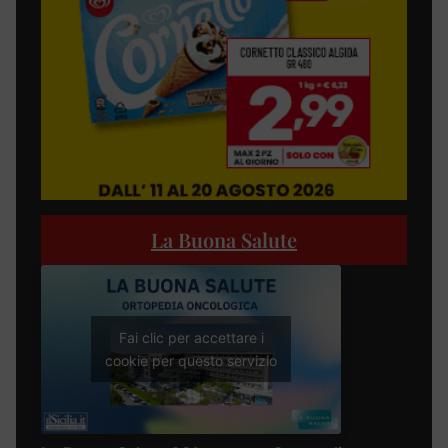
La Buona Salute
Fai clic per accettare i
cookie per questo servizio