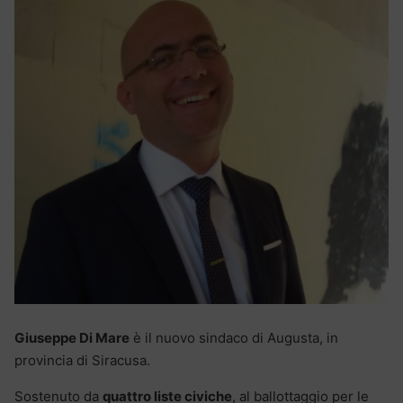
Giuseppe Di Mare
è il nuovo sindaco di Augusta, in
provincia di Siracusa.
Sostenuto da
quattro liste civiche
, al ballottaggio per le