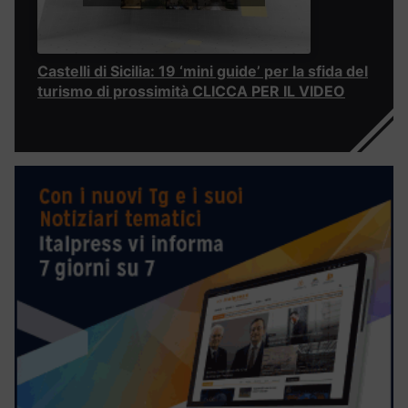
Castelli di Sicilia: 19 ‘mini guide’ per la sfida del
turismo di prossimità CLICCA PER IL VIDEO