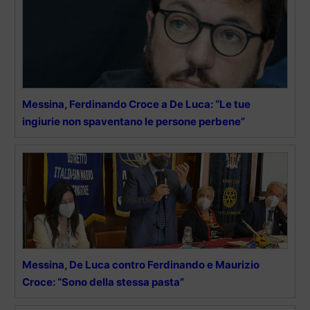
Messina, Ferdinando Croce a De Luca: “Le tue
ingiurie non spaventano le persone perbene”
Messina, De Luca contro Ferdinando e Maurizio
Croce: “Sono della stessa pasta”