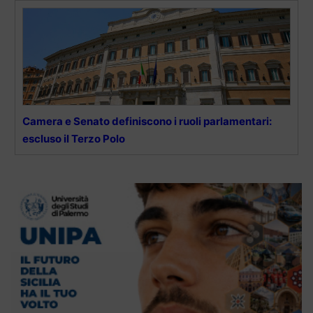
Camera e Senato definiscono i ruoli parlamentari:
escluso il Terzo Polo