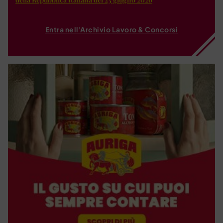
Entra nell'Archivio Lavoro & Concorsi