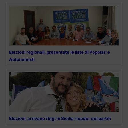
Elezioni regionali, presentate le liste di Popolari e
Autonomisti
Elezioni, arrivano i big: in Sicilia i leader dei partiti