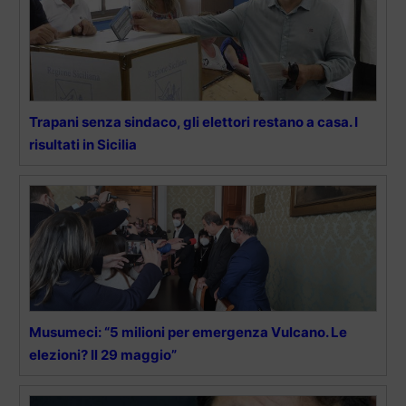
Trapani senza sindaco, gli elettori restano a casa. I
risultati in Sicilia
Musumeci: “5 milioni per emergenza Vulcano. Le
elezioni? Il 29 maggio”