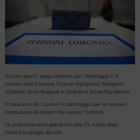
Si sono aperti i seggi elettorali per i ballottaggi in 4
comuni della Trinacria: Sciacca (Agrigento), Palagonia
(Catania), Scicli (Ragusa) e Villafranca Sicula (Agrigento).
In Italia sono 65 i comuni in ballottaggio per un numero
complessivo di elettori che supera i 2 milioni.
Le urne resteranno aperte fino alle 23: subito dopo
inizierà lo spoglio dei voti.