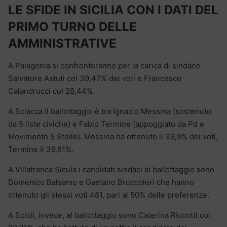
LE SFIDE IN SICILIA CON I DATI DEL
PRIMO TURNO DELLE
AMMINISTRATIVE
A Palagonia si confronteranno per la carica di sindaco
Salvatore Astuti col 39,47% dei voti e Francesco
Calandrucci col 28,44%.
A Sciacca il ballottaggio è tra Ignazio Messina (sostenuto
da 5 liste civiche) e Fabio Termine (appoggiato da Pd e
Movimento 5 Stelle). Messina ha ottenuto il 39,9% dei voti,
Termine il 36,81%.
A Villafranca Sicula i candidati sindaci al ballottaggio sono
Domenico Balsamo e Gaetano Bruccoleri che hanno
ottenuto gli stessi voti 481, pari al 50% delle preferenze.
A Scicli, invece, al ballottaggio sono Caterina Riccotti col