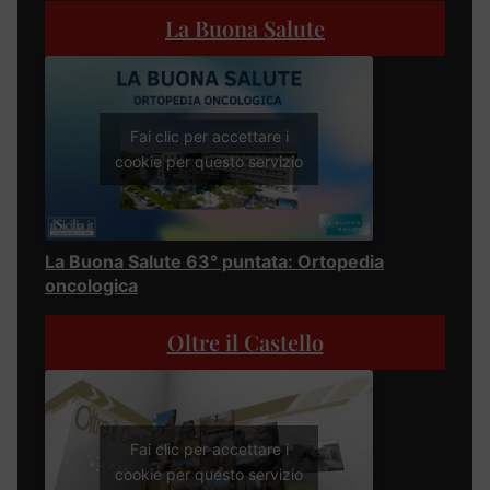
La Buona Salute
Fai clic per accettare i
cookie per questo servizio
La Buona Salute 63° puntata: Ortopedia
oncologica
Oltre il Castello
Fai clic per accettare i
cookie per questo servizio