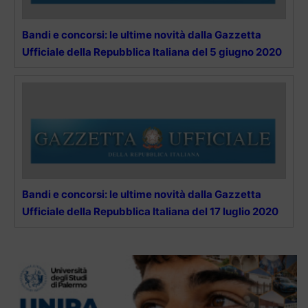
Bandi e concorsi: le ultime novità dalla Gazzetta
Ufficiale della Repubblica Italiana del 5 giugno 2020
Bandi e concorsi: le ultime novità dalla Gazzetta
Ufficiale della Repubblica Italiana del 17 luglio 2020