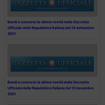
Bandi e concorsi: le ultime novità dalla Gazzetta
Ufficiale della Repubblica Italiana del 14 settembre
2021
Bandi e concorsi: le ultime novità dalla Gazzetta
Ufficiale della Repubblica Italiana del 12 novembre
2021