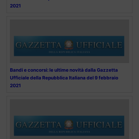
2021
Bandi e concorsi: le ultime novità dalla Gazzetta
Ufficiale della Repubblica Italiana del 9 febbraio
2021