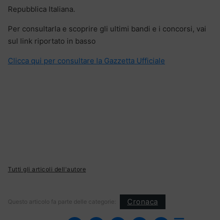
Repubblica Italiana.
Per consultarla e scoprire gli ultimi bandi e i concorsi, vai
sul link riportato in basso
Clicca qui per consultare la Gazzetta Ufficiale
Tutti gli articoli dell'autore
Cronaca
Questo articolo fa parte delle categorie: