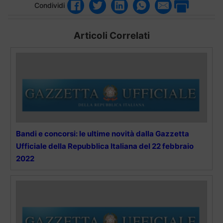
Condividi
Articoli Correlati
Bandi e concorsi: le ultime novità dalla Gazzetta
Ufficiale della Repubblica Italiana del 22 febbraio
2022