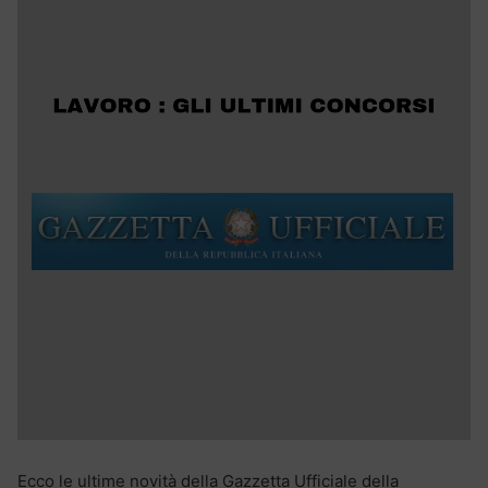
Ecco le ultime novità della Gazzetta Ufficiale della