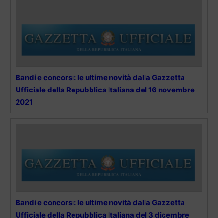
Bandi e concorsi: le ultime novità dalla Gazzetta
Ufficiale della Repubblica Italiana del 16 novembre
2021
Bandi e concorsi: le ultime novità dalla Gazzetta
Ufficiale della Repubblica Italiana del 3 dicembre