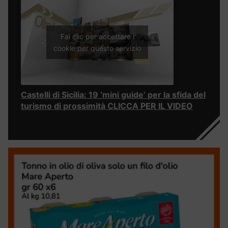
Fai clic per accettare i
cookie per questo servizio
Castelli di Sicilia: 19 ‘mini guide’ per la sfida del
turismo di prossimità CLICCA PER IL VIDEO