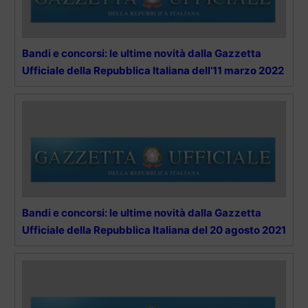
Bandi e concorsi: le ultime novità dalla Gazzetta
Ufficiale della Repubblica Italiana dell’11 marzo 2022
Bandi e concorsi: le ultime novità dalla Gazzetta
Ufficiale della Repubblica Italiana del 20 agosto 2021