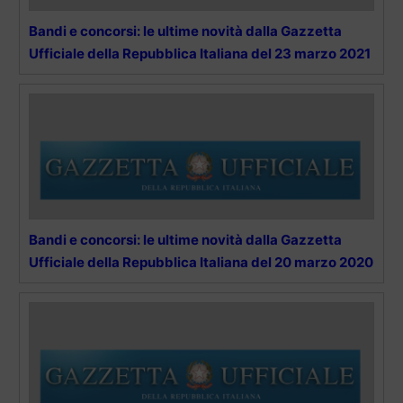
Bandi e concorsi: le ultime novità dalla Gazzetta
Ufficiale della Repubblica Italiana del 23 marzo 2021
Bandi e concorsi: le ultime novità dalla Gazzetta
Ufficiale della Repubblica Italiana del 20 marzo 2020