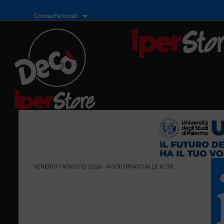
Cronache locali
VENERDÌ 7 AGOSTO 2026 - AGGIORNATO ALLE 15:38