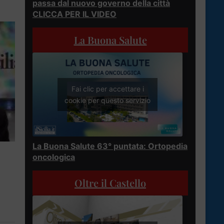
passa dal nuovo governo della città
CLICCA PER IL VIDEO
La Buona Salute
Fai clic per accettare i
cookie per questo servizio
La Buona Salute 63° puntata: Ortopedia
oncologica
Oltre il Castello