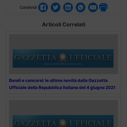
Condividi
Articoli Correlati
Bandi e concorsi: le ultime novità dalla Gazzetta
Ufficiale della Repubblica Italiana del 4 giugno 2021