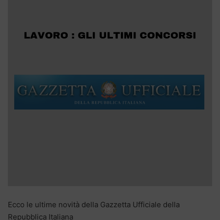
Ecco le ultime novità della Gazzetta Ufficiale della
Repubblica Italiana