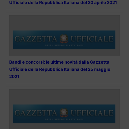
Ufficiale della Repubblica Italiana del 20 aprile 2021
Bandi e concorsi: le ultime novità dalla Gazzetta
Ufficiale della Repubblica Italiana del 25 maggio
2021