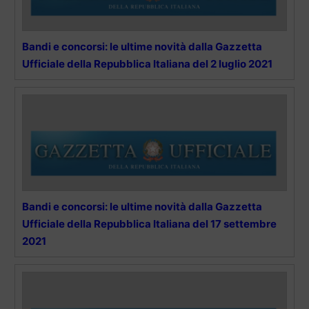
Bandi e concorsi: le ultime novità dalla Gazzetta
Ufficiale della Repubblica Italiana del 2 luglio 2021
Bandi e concorsi: le ultime novità dalla Gazzetta
Ufficiale della Repubblica Italiana del 17 settembre
2021