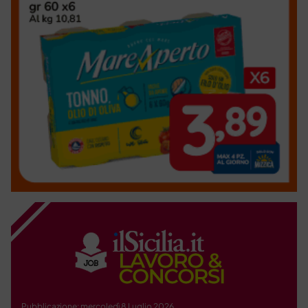
Pubblicazione: mercoledì 8 Luglio 2026