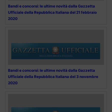
Bandi e concorsi: le ultime novità dalla Gazzetta
Ufficiale della Repubblica Italiana del 21 febbraio
2020
Bandi e concorsi: le ultime novità dalla Gazzetta
Ufficiale della Repubblica Italiana del 3 novembre
2020