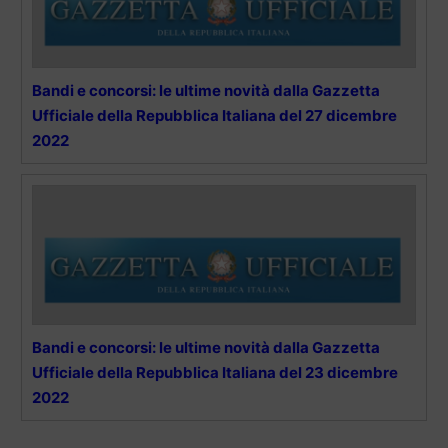
Bandi e concorsi: le ultime novità dalla Gazzetta
Ufficiale della Repubblica Italiana del 27 dicembre
2022
Bandi e concorsi: le ultime novità dalla Gazzetta
Ufficiale della Repubblica Italiana del 23 dicembre
2022