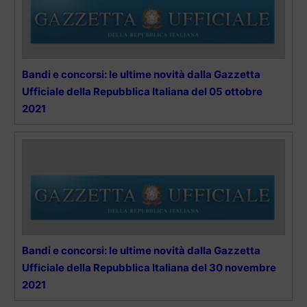
Bandi e concorsi: le ultime novità dalla Gazzetta
Ufficiale della Repubblica Italiana del 05 ottobre
2021
Bandi e concorsi: le ultime novità dalla Gazzetta
Ufficiale della Repubblica Italiana del 30 novembre
2021