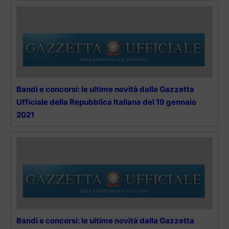
Bandi e concorsi: le ultime novità dalla Gazzetta
Ufficiale della Repubblica Italiana del 19 gennaio
2021
Bandi e concorsi: le ultime novità dalla Gazzetta