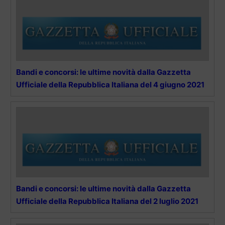
Bandi e concorsi: le ultime novità dalla Gazzetta
Ufficiale della Repubblica Italiana del 4 giugno 2021
Bandi e concorsi: le ultime novità dalla Gazzetta
Ufficiale della Repubblica Italiana del 2 luglio 2021