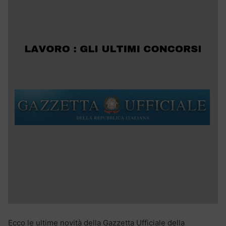
Ecco le ultime novità della Gazzetta Ufficiale della