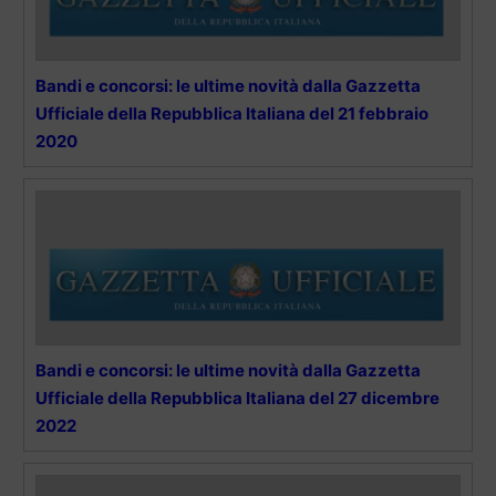
Bandi e concorsi: le ultime novità dalla Gazzetta
Ufficiale della Repubblica Italiana del 21 febbraio
2020
Bandi e concorsi: le ultime novità dalla Gazzetta
Ufficiale della Repubblica Italiana del 27 dicembre
2022