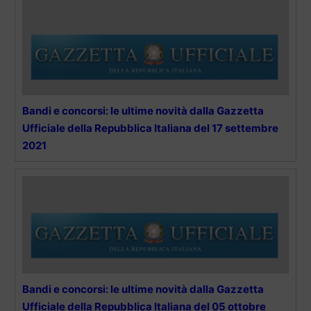
Bandi e concorsi: le ultime novità dalla Gazzetta
Ufficiale della Repubblica Italiana del 17 settembre
2021
Bandi e concorsi: le ultime novità dalla Gazzetta
Ufficiale della Repubblica Italiana del 05 ottobre