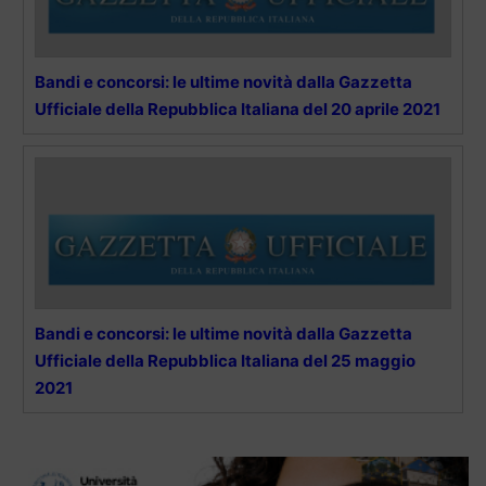
Bandi e concorsi: le ultime novità dalla Gazzetta
Ufficiale della Repubblica Italiana del 20 aprile 2021
Bandi e concorsi: le ultime novità dalla Gazzetta
Ufficiale della Repubblica Italiana del 25 maggio
2021