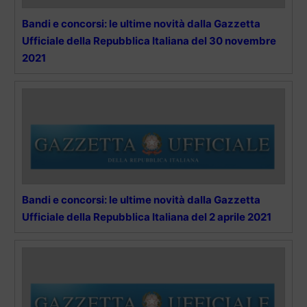
Bandi e concorsi: le ultime novità dalla Gazzetta
Ufficiale della Repubblica Italiana del 30 novembre
2021
Bandi e concorsi: le ultime novità dalla Gazzetta
Ufficiale della Repubblica Italiana del 2 aprile 2021