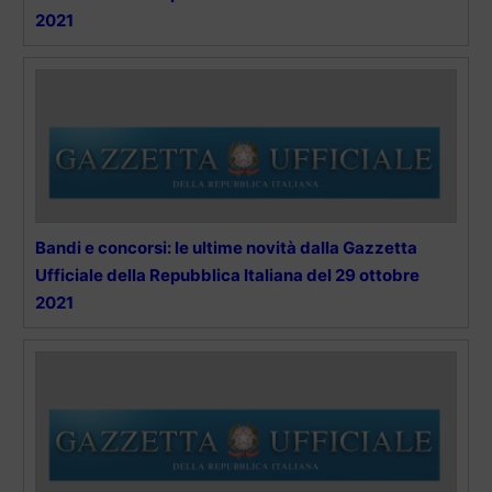
2021
Bandi e concorsi: le ultime novità dalla Gazzetta
Ufficiale della Repubblica Italiana del 29 ottobre
2021