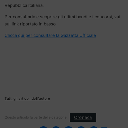
Repubblica Italiana.
Per consultarla e scoprire gli ultimi bandi e i concorsi, vai
sul link riportato in basso
Clicca qui per consultare la Gazzetta Ufficiale
Tutti gli articoli dell'autore
Cronaca
Questo articolo fa parte delle categorie: