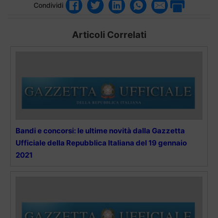
Condividi
Articoli Correlati
Bandi e concorsi: le ultime novità dalla Gazzetta
Ufficiale della Repubblica Italiana del 19 gennaio
2021