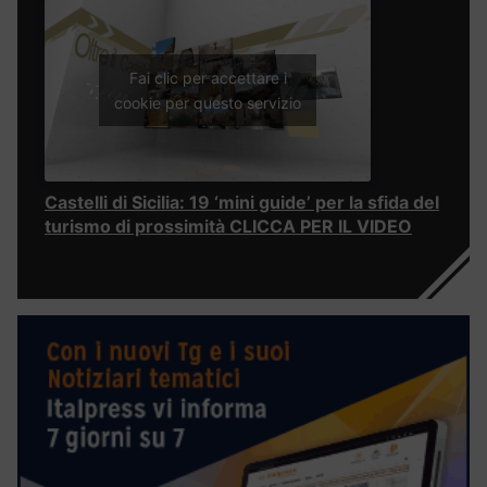
Fai clic per accettare i
cookie per questo servizio
Castelli di Sicilia: 19 ‘mini guide’ per la sfida del
turismo di prossimità CLICCA PER IL VIDEO