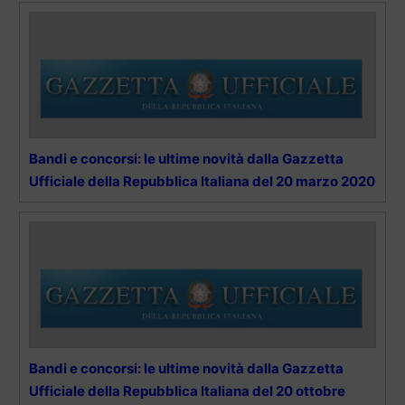
Bandi e concorsi: le ultime novità dalla Gazzetta
Ufficiale della Repubblica Italiana del 20 marzo 2020
Bandi e concorsi: le ultime novità dalla Gazzetta
Ufficiale della Repubblica Italiana del 20 ottobre