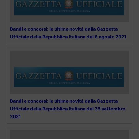
Bandi e concorsi: le ultime novità dalla Gazzetta
Ufficiale della Repubblica Italiana del 6 agosto 2021
Bandi e concorsi: le ultime novità dalla Gazzetta
Ufficiale della Repubblica Italiana del 28 settembre
2021