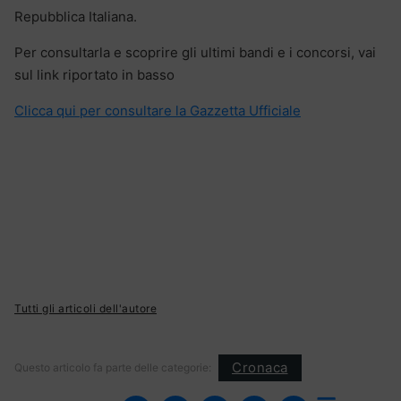
Repubblica Italiana.
Per consultarla e scoprire gli ultimi bandi e i concorsi, vai
sul link riportato in basso
Clicca qui per consultare la Gazzetta Ufficiale
Tutti gli articoli dell'autore
Cronaca
Questo articolo fa parte delle categorie: