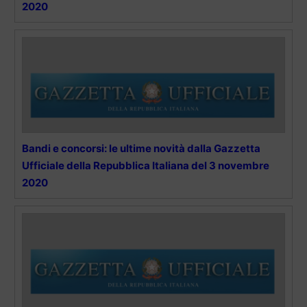
2020
Bandi e concorsi: le ultime novità dalla Gazzetta
Ufficiale della Repubblica Italiana del 3 novembre
2020