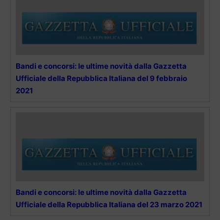
Bandi e concorsi: le ultime novità dalla Gazzetta
Ufficiale della Repubblica Italiana del 9 febbraio
2021
Bandi e concorsi: le ultime novità dalla Gazzetta
Ufficiale della Repubblica Italiana del 23 marzo 2021