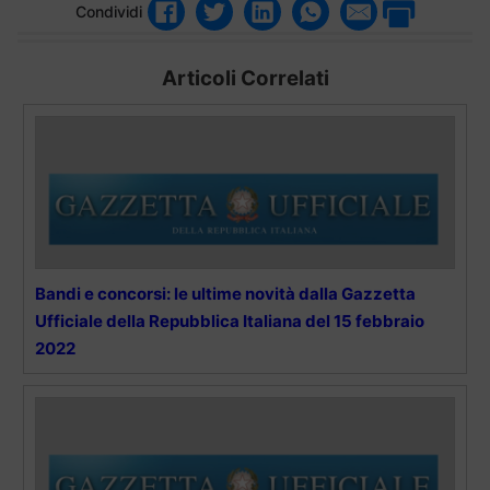
Condividi
Articoli Correlati
Bandi e concorsi: le ultime novità dalla Gazzetta
Ufficiale della Repubblica Italiana del 15 febbraio
2022