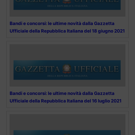
Bandi e concorsi: le ultime novità dalla Gazzetta
Ufficiale della Repubblica Italiana del 18 giugno 2021
Bandi e concorsi: le ultime novità dalla Gazzetta
Ufficiale della Repubblica Italiana del 16 luglio 2021