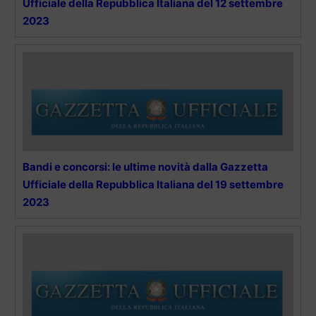
Ufficiale della Repubblica Italiana del 12 settembre
2023
Bandi e concorsi: le ultime novità dalla Gazzetta
Ufficiale della Repubblica Italiana del 19 settembre
2023