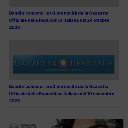
Bandi e concorsi: le ultime novità dalla Gazzetta
Ufficiale della Repubblica Italiana del 24 ottobre
2023
Bandi e concorsi: le ultime novità dalla Gazzetta
Ufficiale della Repubblica Italiana del 10 novembre
2023