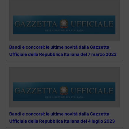
Bandi e concorsi: le ultime novità dalla Gazzetta
Ufficiale della Repubblica Italiana del 7 marzo 2023
Bandi e concorsi: le ultime novità dalla Gazzetta
Ufficiale della Repubblica Italiana del 4 luglio 2023