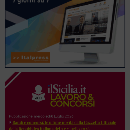
Pubblicazione: mercoledì 8 Luglio 2026
Bandi e concorsi: le ultime novità dalla Gazzetta Ufficiale
della Repubblica Italiana del 3 e 7 luglio 2026