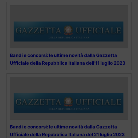
Bandi e concorsi: le ultime novità dalla Gazzetta
Ufficiale della Repubblica Italiana dell’11 luglio 2023
Bandi e concorsi: le ultime novità dalla Gazzetta
Ufficiale della Repubblica Italiana del 21 luglio 2023