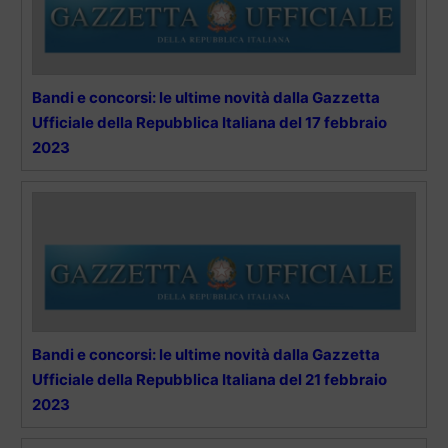
Bandi e concorsi: le ultime novità dalla Gazzetta
Ufficiale della Repubblica Italiana del 17 febbraio
2023
Bandi e concorsi: le ultime novità dalla Gazzetta
Ufficiale della Repubblica Italiana del 21 febbraio
2023