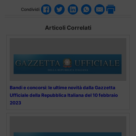
Condividi
Articoli Correlati
Bandi e concorsi: le ultime novità dalla Gazzetta
Ufficiale della Repubblica Italiana del 10 febbraio
2023