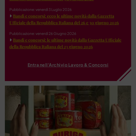
Pubblicazione: venerdì 3 Luglio 2026
Bandi e concorsi: ecco le ultime novità dalla Gazzetta
Ufficiale della Repubblica Italiana del 26 e 30 giugno 2026
Pubblicazione: venerdì 26 Giugno 2026
Bandi e concorsi: le ultime novità dalla Gazzetta Ufficiale
della Repubblica Italiana del 23 giugno 2026
Entra nell'Archivio Lavoro & Concorsi