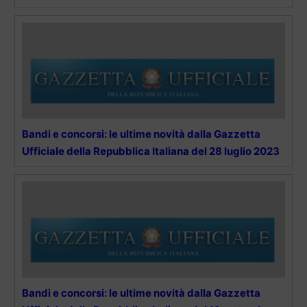
Bandi e concorsi: le ultime novità dalla Gazzetta
Ufficiale della Repubblica Italiana del 28 luglio 2023
Bandi e concorsi: le ultime novità dalla Gazzetta