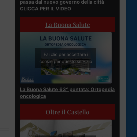
passa dal nuovo governo della città
CLICCA PER IL VIDEO
La Buona Salute
Fai clic per accettare i
cookie per questo servizio
La Buona Salute 63° puntata: Ortopedia
oncologica
Oltre il Castello