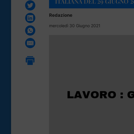
ITALIANA DEL 29 GIUGNO 2
Redazione
mercoledì 30 Giugno 2021