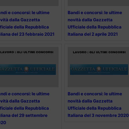
ndi e concorsi: le ultime
Bandi e concorsi: le ultime
vità dalla Gazzetta
novità dalla Gazzetta
ficiale della Repubblica
Ufficiale della Repubblica
aliana del 23 febbraio 2021
Italiana del 2 aprile 2021
ndi e concorsi: le ultime
Bandi e concorsi: le ultime
vità dalla Gazzetta
novità dalla Gazzetta
ficiale della Repubblica
Ufficiale della Repubblica
aliana del 29 settembre
Italiana del 3 novembre 2020
020