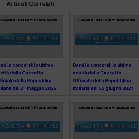
Articoli Correlati
ndi e concorsi: le ultime
Bandi e concorsi: le ultime
vità dalla Gazzetta
novità dalla Gazzetta
ficiale della Repubblica
Ufficiale della Repubblica
aliana del 31 maggio 2022
Italiana del 25 giugno 2021