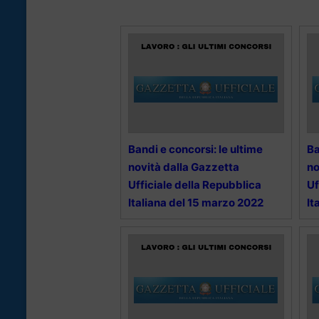
Bandi e concorsi: le ultime
Ba
novità dalla Gazzetta
no
Ufficiale della Repubblica
Uf
Italiana del 15 marzo 2022
It