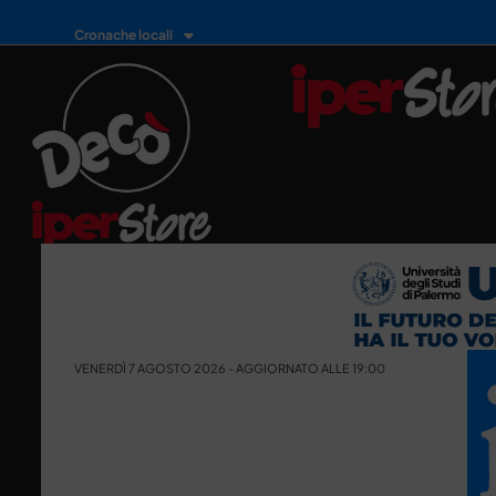
Cronache locali
VENERDÌ 7 AGOSTO 2026 - AGGIORNATO ALLE 19:00