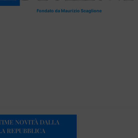
Fondato da Maurizio Scaglione
TIME NOVITÀ DALLA
LA REPUBBLICA