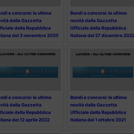
ndi e concorsi: le ultime
Bandi e concorsi: le ultime
vità dalla Gazzetta
novità dalla Gazzetta
ficiale della Repubblica
Ufficiale della Repubblica
aliana del 3 novembre 2020
Italiana del 27 dicembre 202
ndi e concorsi: le ultime
Bandi e concorsi: le ultime
vità dalla Gazzetta
novità dalla Gazzetta
ficiale della Repubblica
Ufficiale della Repubblica
aliana del 12 aprile 2022
Italiana del 1 ottobre 2021