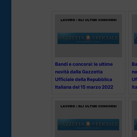
Bandi e concorsi: le ultime
Ba
novità dalla Gazzetta
no
Ufficiale della Repubblica
Uf
Italiana del 15 marzo 2022
It