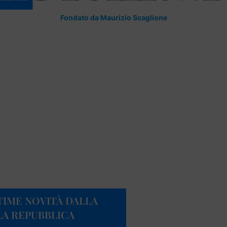
Fondato da Maurizio Scaglione
TIME NOVITÀ DALLA
LA REPUBBLICA