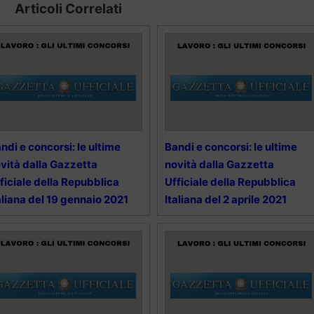
Articoli Correlati
ndi e concorsi: le ultime
Bandi e concorsi: le ultime
vità dalla Gazzetta
novità dalla Gazzetta
ficiale della Repubblica
Ufficiale della Repubblica
aliana del 19 gennaio 2021
Italiana del 2 aprile 2021