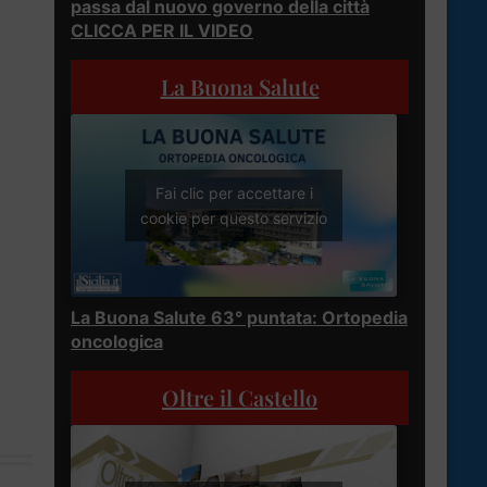
passa dal nuovo governo della città
CLICCA PER IL VIDEO
La Buona Salute
Fai clic per accettare i
cookie per questo servizio
La Buona Salute 63° puntata: Ortopedia
oncologica
Oltre il Castello