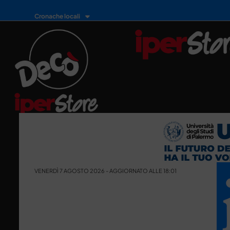
Cronache locali
VENERDÌ 7 AGOSTO 2026 - AGGIORNATO ALLE 18:01