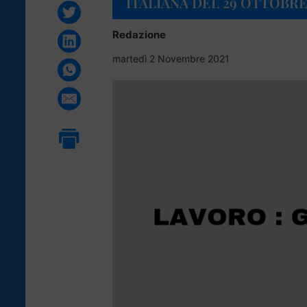
ITALIANA DEL 29 OTTOBRE
Redazione
martedì 2 Novembre 2021