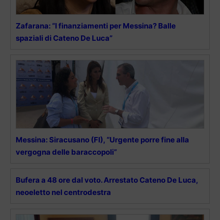
Zafarana: “I finanziamenti per Messina? Balle
spaziali di Cateno De Luca”
Messina: Siracusano (FI), “Urgente porre fine alla
vergogna delle baraccopoli”
Bufera a 48 ore dal voto. Arrestato Cateno De Luca,
neoeletto nel centrodestra