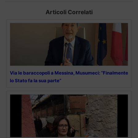
Articoli Correlati
Via le baraccopoli a Messina, Musumeci: “Finalmente
lo Stato fa la sua parte”