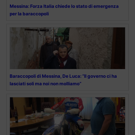
Messina: Forza Italia chiede lo stato di emergenza
per la baraccopoli
Baraccopoli di Messina, De Luca: “Il governo ci ha
lasciati soli ma noi non molliamo”