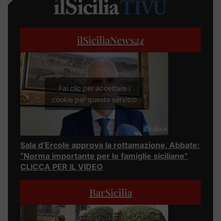
ilSiciliaNews
24
Fai clic per accettare i
cookie per questo servizio
Sala d’Ercole approva la rottamazione, Abbate:
“Norma importante per le famiglie siciliane”
CLICCA PER IL VIDEO
BarSicilia