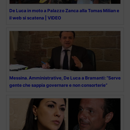
De Luca in moto a Palazzo Zanca alla Tomas Milian e
il web si scatena | VIDEO
Messina. Amministrative, De Luca a Bramanti: “Serve
gente che sappia governare e non consorterie”