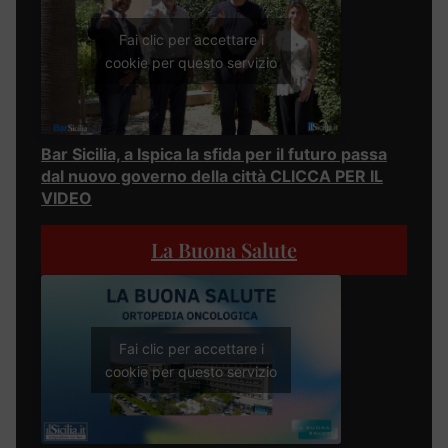
Fai clic per accettare i
cookie per questo servizio
Bar Sicilia, a Ispica la sfida per il futuro passa
dal nuovo governo della città CLICCA PER IL
VIDEO
La Buona Salute
Fai clic per accettare i
cookie per questo servizio