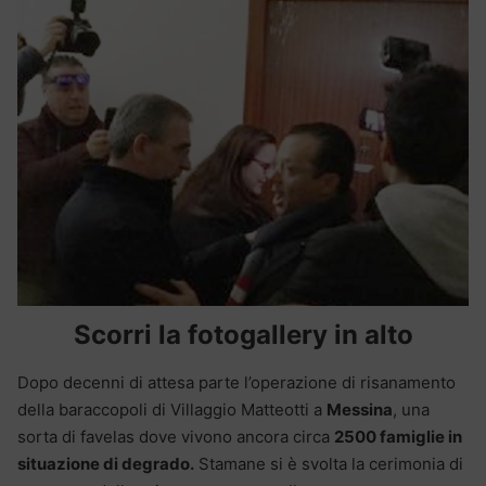
Scorri la fotogallery in alto
Dopo decenni di attesa parte l’operazione di risanamento
della baraccopoli di Villaggio Matteotti a
Messina
, una
sorta di favelas dove vivono ancora circa
2500 famiglie in
situazione di degrado.
Stamane si è svolta la cerimonia di