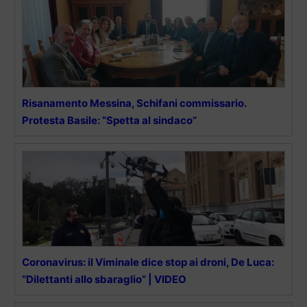
Risanamento Messina, Schifani commissario.
Protesta Basile: “Spetta al sindaco”
Coronavirus: il Viminale dice stop ai droni, De Luca:
“Dilettanti allo sbaraglio” | VIDEO