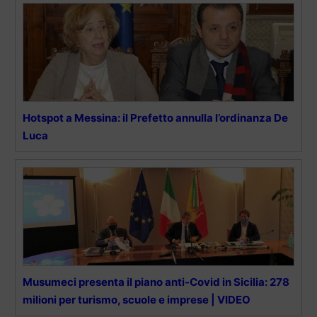
Hotspot a Messina: il Prefetto annulla l’ordinanza De
Luca
Musumeci presenta il piano anti-Covid in Sicilia: 278
milioni per turismo, scuole e imprese | VIDEO