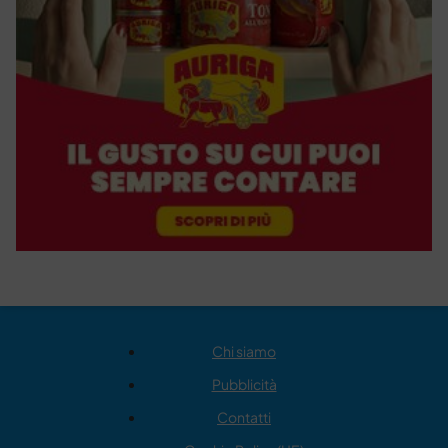
Chi siamo
Pubblicità
Contatti