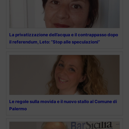
La privatizzazione dell’acqua e il contrappasso dopo
il referendum, Leto: “Stop alle speculazioni”
Le regole sulla movida e il nuovo stallo al Comune di
Palermo