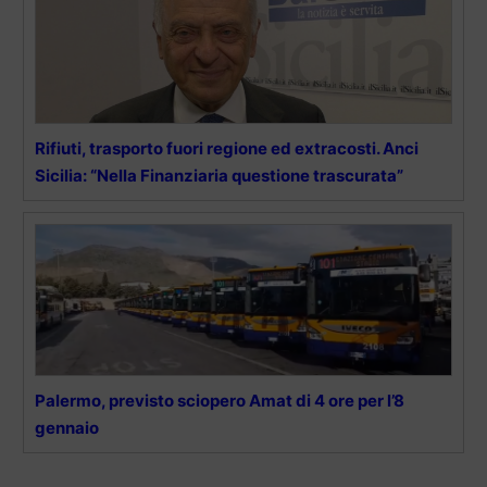
Rifiuti, trasporto fuori regione ed extracosti. Anci
Sicilia: “Nella Finanziaria questione trascurata”
Palermo, previsto sciopero Amat di 4 ore per l’8
gennaio