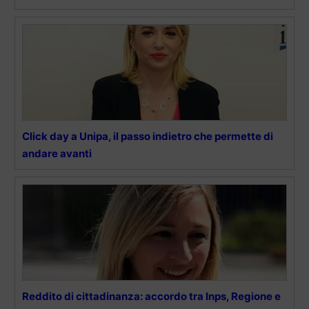
Click day a Unipa, il passo indietro che permette di
andare avanti
Reddito di cittadinanza: accordo tra Inps, Regione e