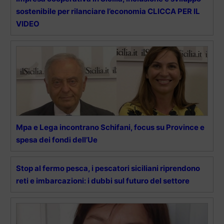
sostenibile per rilanciare l’economia CLICCA PER IL
VIDEO
Mpa e Lega incontrano Schifani, focus su Province e
spesa dei fondi dell’Ue
Stop al fermo pesca, i pescatori siciliani riprendono
reti e imbarcazioni: i dubbi sul futuro del settore