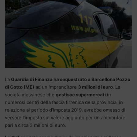
La
Guardia di Finanza ha sequestrato a Barcellona Pozzo
di Gotto (ME)
ad un imprenditore
3 milioni di euro
. La
società messinese che
gestisce supermercati
in
numerosi centri della fascia tirrenica della provincia, in
relazione al periodo d’imposta 2019, avrebbe omesso di
versare l’imposta sul valore aggiunto per un ammontare
pari a circa 3 milioni di euro.