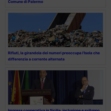
Comune di Palermo
Rifiuti, la girandola dei numeri preoccupa l’Isola che
differenzia a corrente alternata
Impresa cooperativa in Sicilia, inclusione e sviluppo